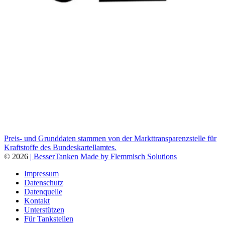
Preis- und Grunddaten stammen von der Markttransparenzstelle für
Kraftstoffe des Bundeskartellamtes.
© 2026
| BesserTanken
Made by Flemmisch Solutions
Impressum
Datenschutz
Datenquelle
Kontakt
Unterstützen
Für Tankstellen