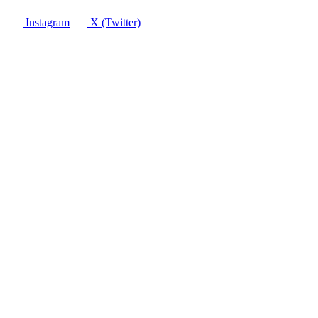
Instagram
X (Twitter)