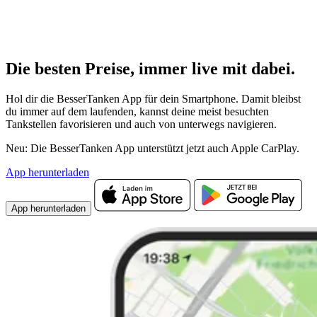
Die besten Preise,
immer live
mit
dabei.
Hol dir die BesserTanken App für dein Smartphone. Damit bleibst
du immer auf dem laufenden, kannst deine meist besuchten
Tankstellen favorisieren und auch von unterwegs navigieren.
Neu: Die BesserTanken App unterstützt jetzt auch Apple CarPlay.
App herunterladen
App herunterladen