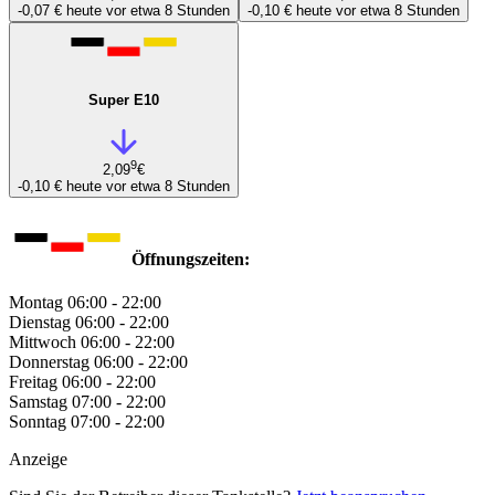
-0,07 €
heute vor etwa 8 Stunden
-0,10 €
heute vor etwa 8 Stunden
Super E10
9
2,09
€
-0,10 €
heute vor etwa 8 Stunden
Öffnungszeiten:
Montag
06:00 - 22:00
Dienstag
06:00 - 22:00
Mittwoch
06:00 - 22:00
Donnerstag
06:00 - 22:00
Freitag
06:00 - 22:00
Samstag
07:00 - 22:00
Sonntag
07:00 - 22:00
Anzeige