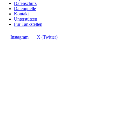
Datenschutz
Datenquelle
Kontakt
Unterstützen
Für Tankstellen
Instagram
X (Twitter)