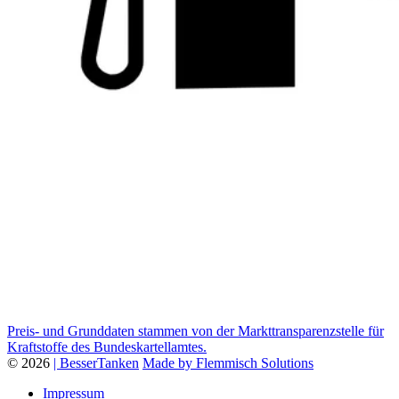
Preis- und Grunddaten stammen von der Markttransparenzstelle für
Kraftstoffe des Bundeskartellamtes.
© 2026
| BesserTanken
Made by Flemmisch Solutions
Impressum