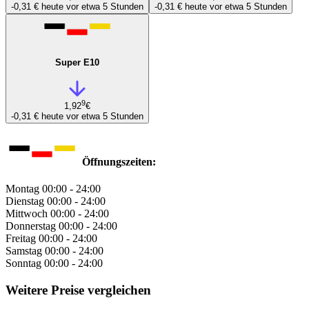
-0,31 €
heute vor etwa 5 Stunden
-0,31 €
heute vor etwa 5 Stunden
Super E10
9
1,92
€
-0,31 €
heute vor etwa 5 Stunden
Öffnungszeiten:
Montag
00:00 - 24:00
Dienstag
00:00 - 24:00
Mittwoch
00:00 - 24:00
Donnerstag
00:00 - 24:00
Freitag
00:00 - 24:00
Samstag
00:00 - 24:00
Sonntag
00:00 - 24:00
Weitere Preise vergleichen