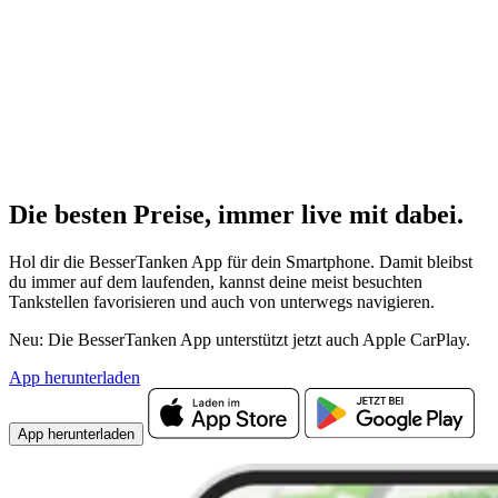
Die besten Preise,
immer live
mit
dabei.
Hol dir die BesserTanken App für dein Smartphone. Damit bleibst
du immer auf dem laufenden, kannst deine meist besuchten
Tankstellen favorisieren und auch von unterwegs navigieren.
Neu: Die BesserTanken App unterstützt jetzt auch Apple CarPlay.
App herunterladen
App herunterladen