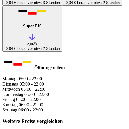
-0,04 €
heute vor etwa 3 Stunden
-0,04 €
heute vor etwa 2 Stunden
Super E10
9
2,06
€
-0,04 €
heute vor etwa 2 Stunden
Öffnungszeiten:
Montag
05:00 - 22:00
Dienstag
05:00 - 22:00
Mittwoch
05:00 - 22:00
Donnerstag
05:00 - 22:00
Freitag
05:00 - 22:00
Samstag
06:00 - 22:00
Sonntag
06:00 - 22:00
Weitere Preise vergleichen