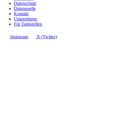
Datenschutz
Datenquelle
Kontakt
Unterstützen
Für Tankstellen
Instagram
X (Twitter)