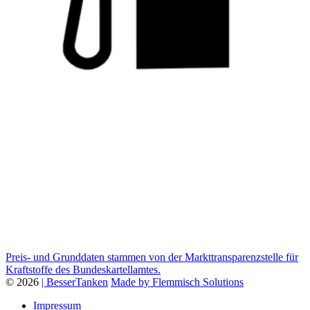
Preis- und Grunddaten stammen von der Markttransparenzstelle für
Kraftstoffe des Bundeskartellamtes.
© 2026
| BesserTanken
Made by Flemmisch Solutions
Impressum