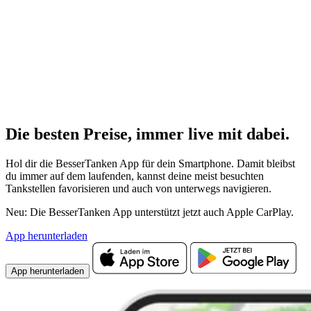
Die besten Preise,
immer live
mit
dabei.
Hol dir die BesserTanken App für dein Smartphone. Damit bleibst
du immer auf dem laufenden, kannst deine meist besuchten
Tankstellen favorisieren und auch von unterwegs navigieren.
Neu: Die BesserTanken App unterstützt jetzt auch Apple CarPlay.
App herunterladen
App herunterladen