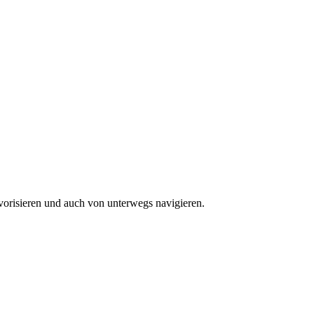
vorisieren und auch von unterwegs navigieren.