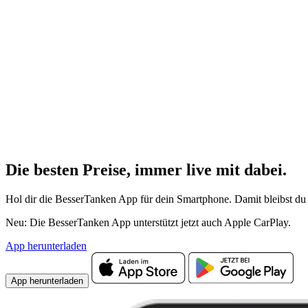
Die besten Preise,
immer live
mit
dabei.
Hol dir die BesserTanken App für dein Smartphone. Damit bleibst du 
Neu: Die BesserTanken App unterstützt jetzt auch Apple CarPlay.
App herunterladen
App herunterladen