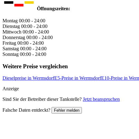
Öffnungszeiten:
Montag
00:00 - 24:00
Dienstag
00:00 - 24:00
Mittwoch
00:00 - 24:00
Donnerstag
00:00 - 24:00
Freitag
00:00 - 24:00
Samstag
00:00 - 24:00
Sonntag
00:00 - 24:00
Weitere Preise vergleichen
Dieselpreise in Wermsdorf
E5-Preise in Wermsdorf
E10-Preise in Wer
Anzeige
Sind Sie der Betreiber dieser Tankstelle?
Jetzt beanspruchen
Falsche Daten entdeckt?
Fehler melden