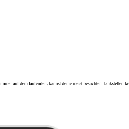
immer auf dem laufenden, kannst deine meist besuchten Tankstellen fa