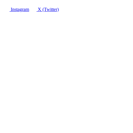
Instagram
X (Twitter)