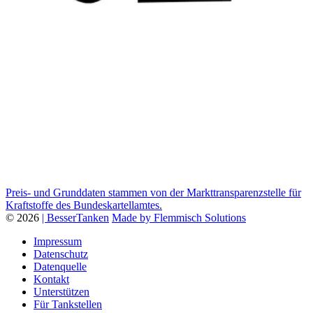
Preis- und Grunddaten stammen von der Markttransparenzstelle für
Kraftstoffe des Bundeskartellamtes.
© 2026
| BesserTanken
Made by Flemmisch Solutions
Impressum
Datenschutz
Datenquelle
Kontakt
Unterstützen
Für Tankstellen