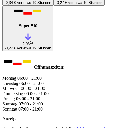
-0,34 €
vor etwa 19 Stunden
-0,27 €
vor etwa 19 Stunden
Super E10
9
2,03
€
-0,27 €
vor etwa 19 Stunden
Öffnungszeiten:
Montag
06:00 - 21:00
Dienstag
06:00 - 21:00
Mittwoch
06:00 - 21:00
Donnerstag
06:00 - 21:00
Freitag
06:00 - 21:00
Samstag
07:00 - 21:00
Sonntag
07:00 - 21:00
Anzeige