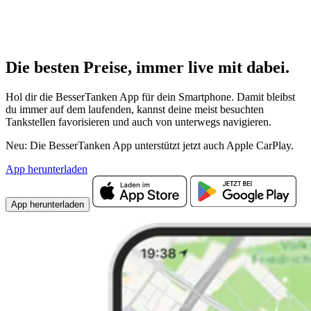
Die besten Preise,
immer live
mit
dabei.
Hol dir die BesserTanken App für dein Smartphone. Damit bleibst
du immer auf dem laufenden, kannst deine meist besuchten
Tankstellen favorisieren und auch von unterwegs navigieren.
Neu: Die BesserTanken App unterstützt jetzt auch Apple CarPlay.
App herunterladen
App herunterladen