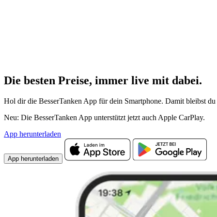
Die besten Preise,
immer live
mit
dabei.
Hol dir die BesserTanken App für dein Smartphone. Damit bleibst du 
Neu: Die BesserTanken App unterstützt jetzt auch Apple CarPlay.
App herunterladen
App herunterladen