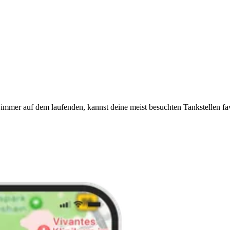
immer auf dem laufenden, kannst deine meist besuchten Tankstellen fa