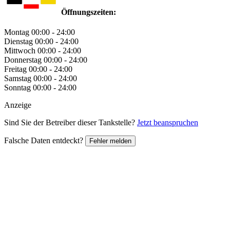
Öffnungszeiten:
Montag
00:00 - 24:00
Dienstag
00:00 - 24:00
Mittwoch
00:00 - 24:00
Donnerstag
00:00 - 24:00
Freitag
00:00 - 24:00
Samstag
00:00 - 24:00
Sonntag
00:00 - 24:00
Anzeige
Sind Sie der Betreiber dieser Tankstelle?
Jetzt beanspruchen
Falsche Daten entdeckt?
Fehler melden