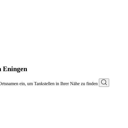
n Eningen
 Ortsnamen ein, um Tankstellen in Ihrer Nähe zu finden