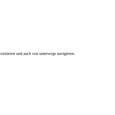
vorisieren und auch von unterwegs navigieren.