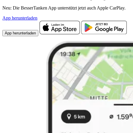
Neu: Die BesserTanken App unterstützt jetzt auch Apple CarPlay.
App herunterladen
App herunterladen