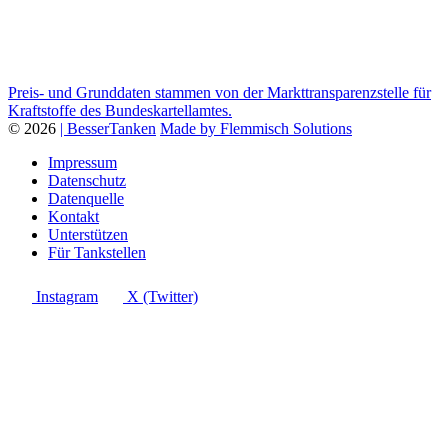
Preis- und Grunddaten stammen von der Markttransparenzstelle für
Kraftstoffe des Bundeskartellamtes.
© 2026
| BesserTanken
Made by Flemmisch Solutions
Impressum
Datenschutz
Datenquelle
Kontakt
Unterstützen
Für Tankstellen
Instagram
X (Twitter)