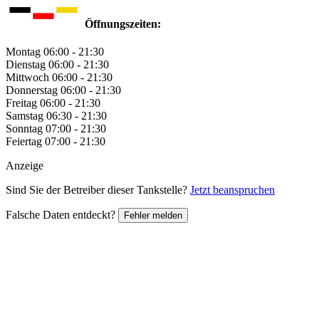
Öffnungszeiten:
Montag
06:00 - 21:30
Dienstag
06:00 - 21:30
Mittwoch
06:00 - 21:30
Donnerstag
06:00 - 21:30
Freitag
06:00 - 21:30
Samstag
06:30 - 21:30
Sonntag
07:00 - 21:30
Feiertag
07:00 - 21:30
Anzeige
Sind Sie der Betreiber dieser Tankstelle?
Jetzt beanspruchen
Falsche Daten entdeckt?
Fehler melden