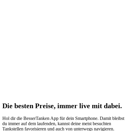
Die besten Preise,
immer live
mit
dabei.
Hol dir die BesserTanken App für dein Smartphone. Damit bleibst
du immer auf dem laufenden, kannst deine meist besuchten
Tankstellen favorisieren und auch von unterwegs navigieren.