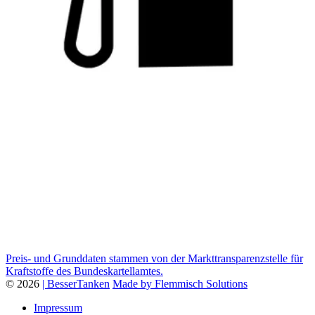
Preis- und Grunddaten stammen von der Markttransparenzstelle für
Kraftstoffe des Bundeskartellamtes.
© 2026
| BesserTanken
Made by Flemmisch Solutions
Impressum