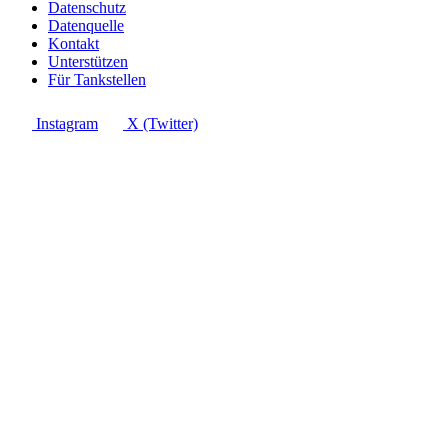
Datenschutz
Datenquelle
Kontakt
Unterstützen
Für Tankstellen
Instagram
X (Twitter)