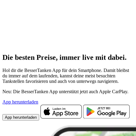
Die besten Preise,
immer live
mit
dabei.
Hol dir die BesserTanken App für dein Smartphone. Damit bleibst
du immer auf dem laufenden, kannst deine meist besuchten
Tankstellen favorisieren und auch von unterwegs navigieren.
Neu: Die BesserTanken App unterstützt jetzt auch Apple CarPlay.
App herunterladen
App herunterladen