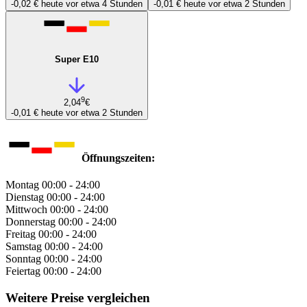
-0,02 €
heute vor etwa 4 Stunden
-0,01 €
heute vor etwa 2 Stunden
Super E10
9
2,04
€
-0,01 €
heute vor etwa 2 Stunden
Öffnungszeiten:
Montag
00:00 - 24:00
Dienstag
00:00 - 24:00
Mittwoch
00:00 - 24:00
Donnerstag
00:00 - 24:00
Freitag
00:00 - 24:00
Samstag
00:00 - 24:00
Sonntag
00:00 - 24:00
Feiertag
00:00 - 24:00
Weitere Preise vergleichen