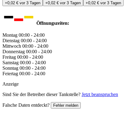
+0,02 €
vor 3 Tagen
+0,02 €
vor 3 Tagen
+0,02 €
vor 3 Tagen
Öffnungszeiten:
Montag
00:00 - 24:00
Dienstag
00:00 - 24:00
Mittwoch
00:00 - 24:00
Donnerstag
00:00 - 24:00
Freitag
00:00 - 24:00
Samstag
00:00 - 24:00
Sonntag
00:00 - 24:00
Feiertag
00:00 - 24:00
Anzeige
Sind Sie der Betreiber dieser Tankstelle?
Jetzt beanspruchen
Falsche Daten entdeckt?
Fehler melden