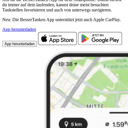
du immer auf dem laufenden, kannst deine meist besuchten
Tankstellen favorisieren und auch von unterwegs navigieren.
Neu: Die BesserTanken App unterstützt jetzt auch Apple CarPlay.
App herunterladen
App herunterladen