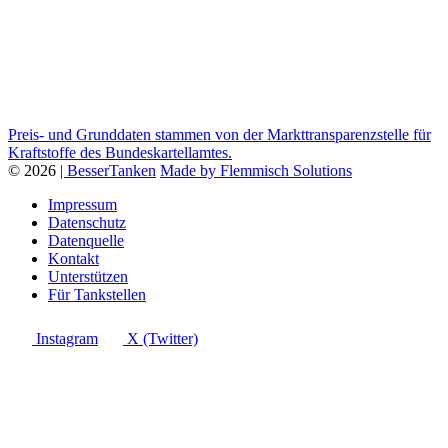
Preis- und Grunddaten stammen von der Markttransparenzstelle für
Kraftstoffe des Bundeskartellamtes.
© 2026
| BesserTanken
Made by Flemmisch Solutions
Impressum
Datenschutz
Datenquelle
Kontakt
Unterstützen
Für Tankstellen
Instagram
X (Twitter)