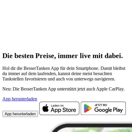
Die besten Preise,
immer live
mit
dabei.
Hol dir die BesserTanken App für dein Smartphone. Damit bleibst
du immer auf dem laufenden, kannst deine meist besuchten
Tankstellen favorisieren und auch von unterwegs navigieren.
Neu: Die BesserTanken App unterstützt jetzt auch Apple CarPlay.
App herunterladen
App herunterladen