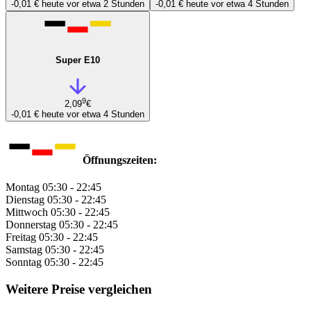
-0,01 €
heute vor etwa 2 Stunden
-0,01 €
heute vor etwa 4 Stunden
Super E10
9
2,09
€
-0,01 €
heute vor etwa 4 Stunden
Öffnungszeiten:
Montag
05:30 - 22:45
Dienstag
05:30 - 22:45
Mittwoch
05:30 - 22:45
Donnerstag
05:30 - 22:45
Freitag
05:30 - 22:45
Samstag
05:30 - 22:45
Sonntag
05:30 - 22:45
Weitere Preise vergleichen