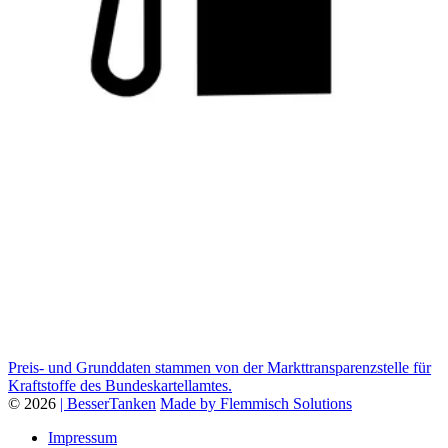
Preis- und Grunddaten stammen von der Markttransparenzstelle für
Kraftstoffe des Bundeskartellamtes.
© 2026
| BesserTanken
Made by Flemmisch Solutions
Impressum