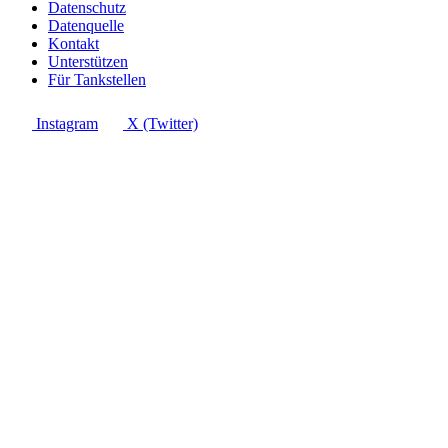
Datenschutz
Datenquelle
Kontakt
Unterstützen
Für Tankstellen
Instagram
X (Twitter)