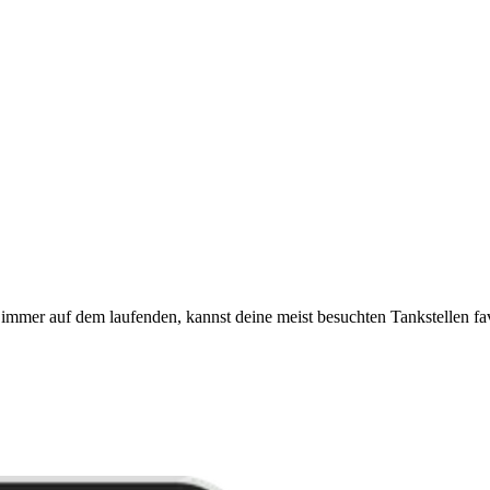
immer auf dem laufenden, kannst deine meist besuchten Tankstellen fa