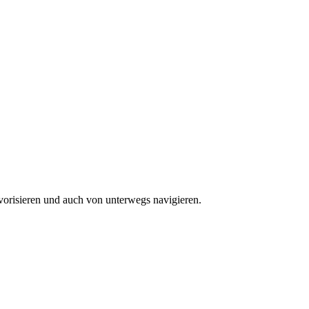
vorisieren und auch von unterwegs navigieren.