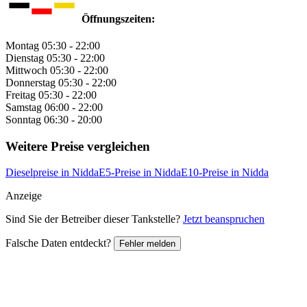
Öffnungszeiten:
Montag
05:30 - 22:00
Dienstag
05:30 - 22:00
Mittwoch
05:30 - 22:00
Donnerstag
05:30 - 22:00
Freitag
05:30 - 22:00
Samstag
06:00 - 22:00
Sonntag
06:30 - 20:00
Weitere Preise vergleichen
Dieselpreise in Nidda
E5-Preise in Nidda
E10-Preise in Nidda
Anzeige
Sind Sie der Betreiber dieser Tankstelle?
Jetzt beanspruchen
Falsche Daten entdeckt?
Fehler melden