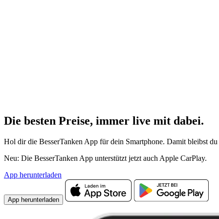
Die besten Preise,
immer live
mit
dabei.
Hol dir die BesserTanken App für dein Smartphone. Damit bleibst du 
Neu: Die BesserTanken App unterstützt jetzt auch Apple CarPlay.
App herunterladen
App herunterladen