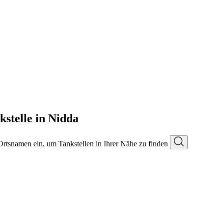
kstelle in Nidda
 Ortsnamen ein, um Tankstellen in Ihrer Nähe zu finden