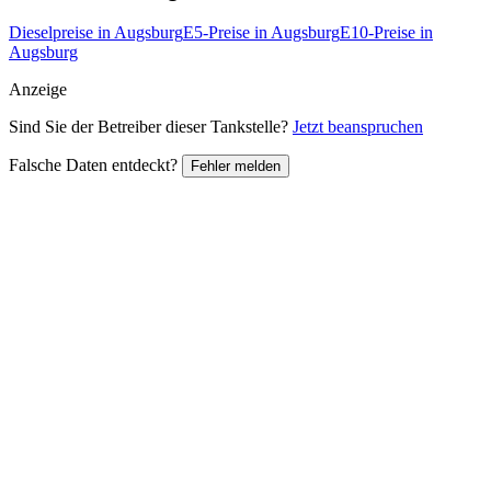
Dieselpreise in Augsburg
E5-Preise in Augsburg
E10-Preise in
Augsburg
Anzeige
Sind Sie der Betreiber dieser Tankstelle?
Jetzt beanspruchen
Falsche Daten entdeckt?
Fehler melden