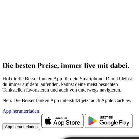
Die besten Preise,
immer live
mit
dabei.
Hol dir die BesserTanken App für dein Smartphone. Damit bleibst
du immer auf dem laufenden, kannst deine meist besuchten
Tankstellen favorisieren und auch von unterwegs navigieren.
Neu: Die BesserTanken App unterstützt jetzt auch Apple CarPlay.
App herunterladen
App herunterladen