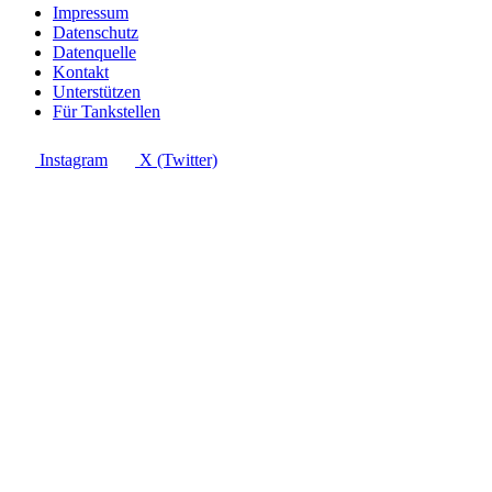
Impressum
Datenschutz
Datenquelle
Kontakt
Unterstützen
Für Tankstellen
Instagram
X (Twitter)