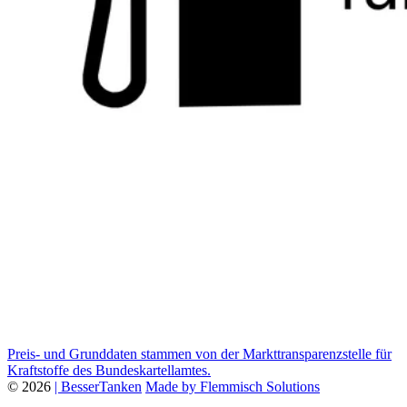
Preis- und Grunddaten stammen von der Markttransparenzstelle für
Kraftstoffe des Bundeskartellamtes.
© 2026
| BesserTanken
Made by Flemmisch Solutions