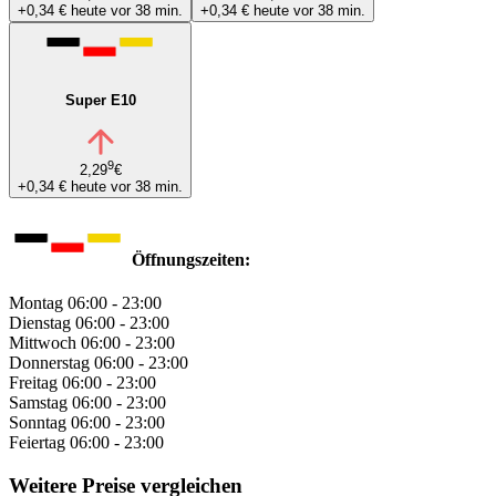
+0,34 €
heute vor 38 min.
+0,34 €
heute vor 38 min.
Super E10
9
2,29
€
+0,34 €
heute vor 38 min.
Öffnungszeiten:
Montag
06:00 - 23:00
Dienstag
06:00 - 23:00
Mittwoch
06:00 - 23:00
Donnerstag
06:00 - 23:00
Freitag
06:00 - 23:00
Samstag
06:00 - 23:00
Sonntag
06:00 - 23:00
Feiertag
06:00 - 23:00
Weitere Preise vergleichen