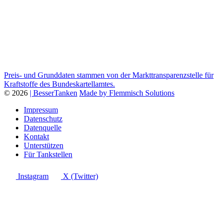
Preis- und Grunddaten stammen von der Markttransparenzstelle für
Kraftstoffe des Bundeskartellamtes.
© 2026
| BesserTanken
Made by Flemmisch Solutions
Impressum
Datenschutz
Datenquelle
Kontakt
Unterstützen
Für Tankstellen
Instagram
X (Twitter)