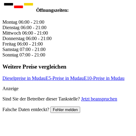
Öffnungszeiten:
Montag
06:00 - 21:00
Dienstag
06:00 - 21:00
Mittwoch
06:00 - 21:00
Donnerstag
06:00 - 21:00
Freitag
06:00 - 21:00
Samstag
07:00 - 21:00
Sonntag
07:00 - 21:00
Weitere Preise vergleichen
Dieselpreise in Mudau
E5-Preise in Mudau
E10-Preise in Mudau
Anzeige
Sind Sie der Betreiber dieser Tankstelle?
Jetzt beanspruchen
Falsche Daten entdeckt?
Fehler melden