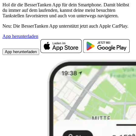
Hol dir die BesserTanken App für dein Smartphone. Damit bleibst
du immer auf dem laufenden, kannst deine meist besuchten
Tankstellen favorisieren und auch von unterwegs navigieren.
Neu: Die BesserTanken App unterstützt jetzt auch Apple CarPlay.
App herunterladen
App herunterladen