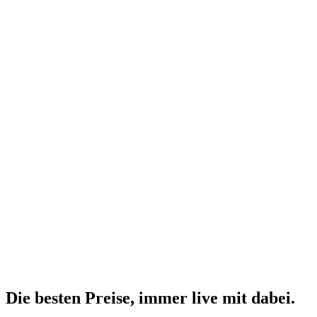
Die besten Preise,
immer live
mit
dabei.