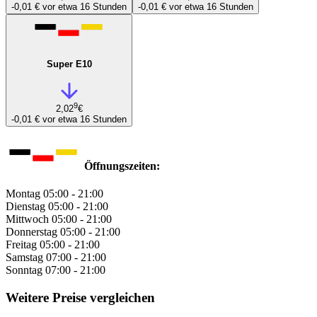
-0,01 €
vor etwa 16 Stunden
-0,01 €
vor etwa 16 Stunden
Super E10
9
2,02
€
-0,01 €
vor etwa 16 Stunden
Öffnungszeiten:
Montag
05:00 - 21:00
Dienstag
05:00 - 21:00
Mittwoch
05:00 - 21:00
Donnerstag
05:00 - 21:00
Freitag
05:00 - 21:00
Samstag
07:00 - 21:00
Sonntag
07:00 - 21:00
Weitere Preise vergleichen