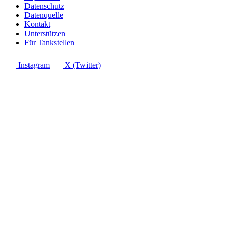
Datenschutz
Datenquelle
Kontakt
Unterstützen
Für Tankstellen
Instagram
X (Twitter)