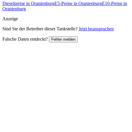
Dieselpreise in Oranienburg
E5-Preise in Oranienburg
E10-Preise in
Oranienburg
Anzeige
Sind Sie der Betreiber dieser Tankstelle?
Jetzt beanspruchen
Falsche Daten entdeckt?
Fehler melden