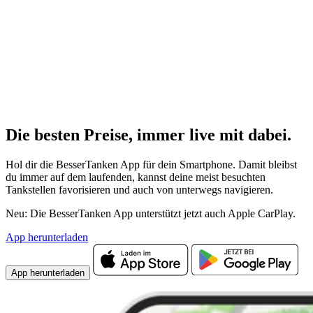
Die besten Preise,
immer live
mit
dabei.
Hol dir die BesserTanken App für dein Smartphone. Damit bleibst
du immer auf dem laufenden, kannst deine meist besuchten
Tankstellen favorisieren und auch von unterwegs navigieren.
Neu: Die BesserTanken App unterstützt jetzt auch Apple CarPlay.
App herunterladen
App herunterladen