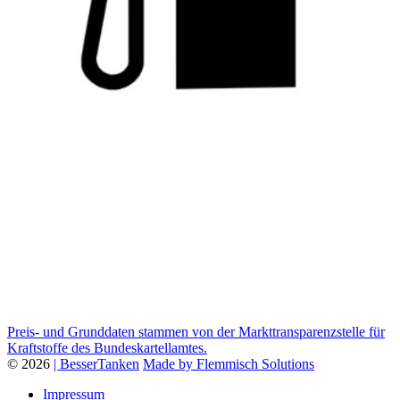
Preis- und Grunddaten stammen von der Markttransparenzstelle für
Kraftstoffe des Bundeskartellamtes.
© 2026
| BesserTanken
Made by Flemmisch Solutions
Impressum