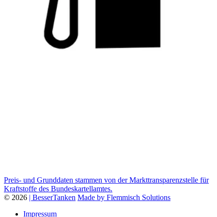
Preis- und Grunddaten stammen von der Markttransparenzstelle für
Kraftstoffe des Bundeskartellamtes.
© 2026
| BesserTanken
Made by Flemmisch Solutions
Impressum