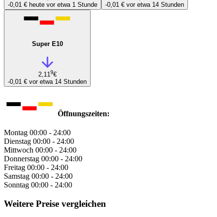
-0,01 €
heute vor etwa 1 Stunde
-0,01 €
vor etwa 14 Stunden
Super E10
9
2,11
€
-0,01 €
vor etwa 14 Stunden
Öffnungszeiten:
Montag
00:00 - 24:00
Dienstag
00:00 - 24:00
Mittwoch
00:00 - 24:00
Donnerstag
00:00 - 24:00
Freitag
00:00 - 24:00
Samstag
00:00 - 24:00
Sonntag
00:00 - 24:00
Weitere Preise vergleichen