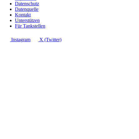
Datenschutz
Datenquelle
Kontakt
Unterstützen
Für Tankstellen
Instagram
X (Twitter)