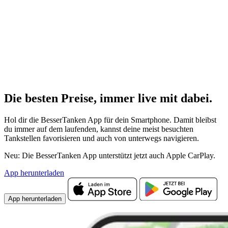
Die besten Preise,
immer live
mit
dabei.
Hol dir die BesserTanken App für dein Smartphone. Damit bleibst
du immer auf dem laufenden, kannst deine meist besuchten
Tankstellen favorisieren und auch von unterwegs navigieren.
Neu: Die BesserTanken App unterstützt jetzt auch Apple CarPlay.
App herunterladen
App herunterladen