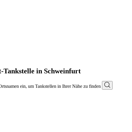
Tankstelle in Schweinfurt
 Ortsnamen ein, um Tankstellen in Ihrer Nähe zu finden