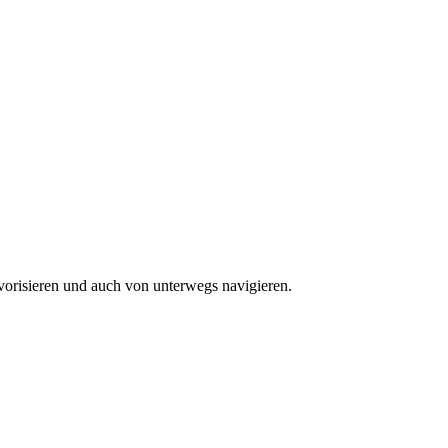
vorisieren und auch von unterwegs navigieren.