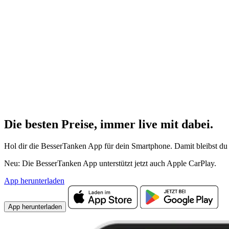
Die besten Preise,
immer live
mit
dabei.
Hol dir die BesserTanken App für dein Smartphone. Damit bleibst du 
Neu: Die BesserTanken App unterstützt jetzt auch Apple CarPlay.
App herunterladen
App herunterladen