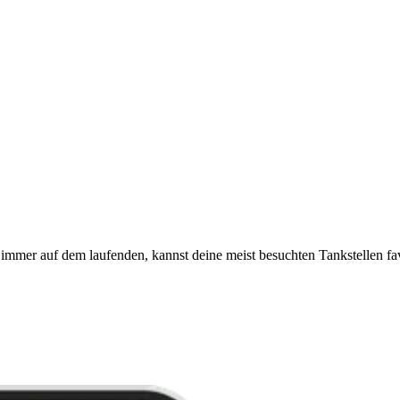
immer auf dem laufenden, kannst deine meist besuchten Tankstellen fa