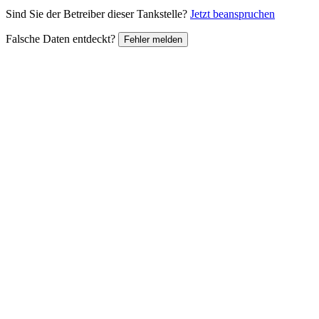
Sind Sie der Betreiber dieser Tankstelle?
Jetzt beanspruchen
Falsche Daten entdeckt?
Fehler melden