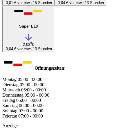
-0,01 €
vor etwa 15 Stunden
-0,04 €
vor etwa 13 Stunden
Super E10
9
2,02
€
-0,04 €
vor etwa 13 Stunden
Öffnungszeiten:
Montag
05:00 - 00:00
Dienstag
05:00 - 00:00
Mittwoch
05:00 - 00:00
Donnerstag
05:00 - 00:00
Freitag
05:00 - 00:00
Samstag
06:00 - 00:00
Sonntag
07:00 - 00:00
Feiertag
07:00 - 00:00
Anzeige