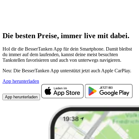
Die besten Preise,
immer live
mit
dabei.
Hol dir die BesserTanken App für dein Smartphone. Damit bleibst
du immer auf dem laufenden, kannst deine meist besuchten
Tankstellen favorisieren und auch von unterwegs navigieren.
Neu: Die BesserTanken App unterstützt jetzt auch Apple CarPlay.
App herunterladen
App herunterladen