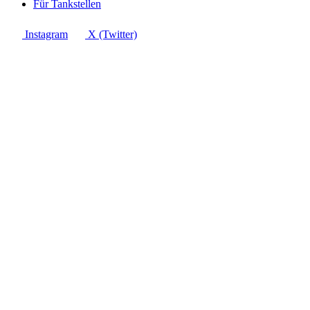
Für Tankstellen
Instagram
X (Twitter)