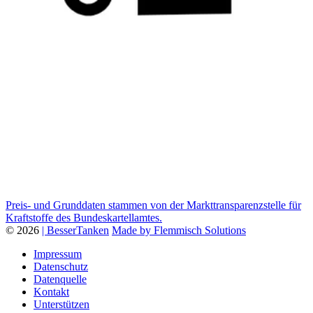
Preis- und Grunddaten stammen von der Markttransparenzstelle für
Kraftstoffe des Bundeskartellamtes.
© 2026
| BesserTanken
Made by Flemmisch Solutions
Impressum
Datenschutz
Datenquelle
Kontakt
Unterstützen