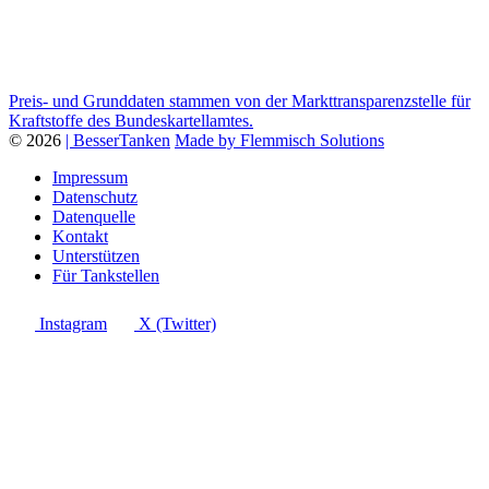
Preis- und Grunddaten stammen von der Markttransparenzstelle für
Kraftstoffe des Bundeskartellamtes.
© 2026
| BesserTanken
Made by Flemmisch Solutions
Impressum
Datenschutz
Datenquelle
Kontakt
Unterstützen
Für Tankstellen
Instagram
X (Twitter)