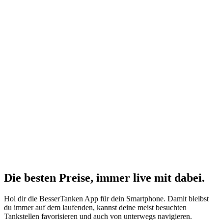
Die besten Preise,
immer live
mit
dabei.
Hol dir die BesserTanken App für dein Smartphone. Damit bleibst
du immer auf dem laufenden, kannst deine meist besuchten
Tankstellen favorisieren und auch von unterwegs navigieren.