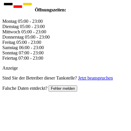
Öffnungszeiten:
Montag
05:00 - 23:00
Dienstag
05:00 - 23:00
Mittwoch
05:00 - 23:00
Donnerstag
05:00 - 23:00
Freitag
05:00 - 23:00
Samstag
06:00 - 23:00
Sonntag
07:00 - 23:00
Feiertag
07:00 - 23:00
Anzeige
Sind Sie der Betreiber dieser Tankstelle?
Jetzt beanspruchen
Falsche Daten entdeckt?
Fehler melden