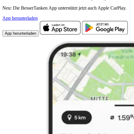
Neu: Die BesserTanken App unterstützt jetzt auch Apple CarPlay.
App herunterladen
App herunterladen