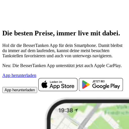
Die besten Preise,
immer live
mit
dabei.
Hol dir die BesserTanken App für dein Smartphone. Damit bleibst
du immer auf dem laufenden, kannst deine meist besuchten
Tankstellen favorisieren und auch von unterwegs navigieren.
Neu: Die BesserTanken App unterstützt jetzt auch Apple CarPlay.
App herunterladen
App herunterladen