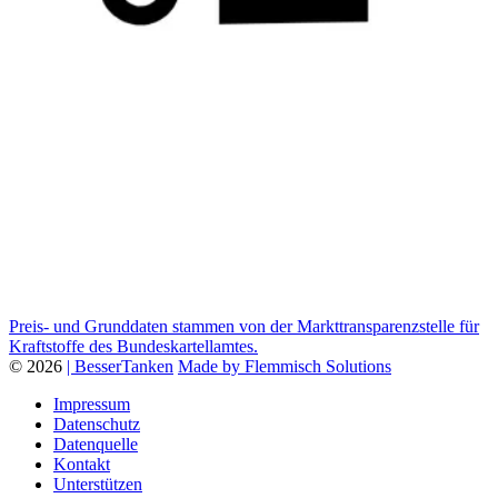
Preis- und Grunddaten stammen von der Markttransparenzstelle für
Kraftstoffe des Bundeskartellamtes.
© 2026
| BesserTanken
Made by Flemmisch Solutions
Impressum
Datenschutz
Datenquelle
Kontakt
Unterstützen