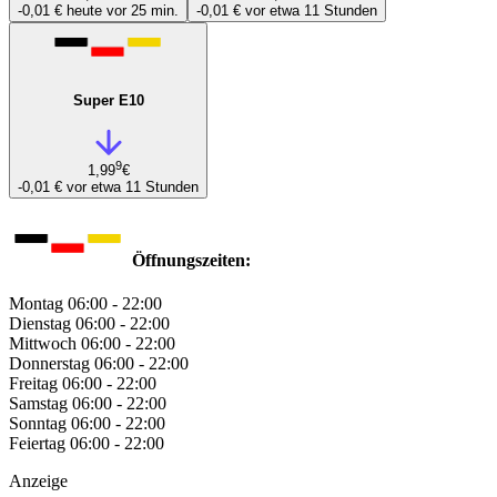
-0,01 €
heute vor 25 min.
-0,01 €
vor etwa 11 Stunden
Super E10
9
1,99
€
-0,01 €
vor etwa 11 Stunden
Öffnungszeiten:
Montag
06:00 - 22:00
Dienstag
06:00 - 22:00
Mittwoch
06:00 - 22:00
Donnerstag
06:00 - 22:00
Freitag
06:00 - 22:00
Samstag
06:00 - 22:00
Sonntag
06:00 - 22:00
Feiertag
06:00 - 22:00
Anzeige