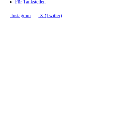
Für Tankstellen
Instagram
X (Twitter)