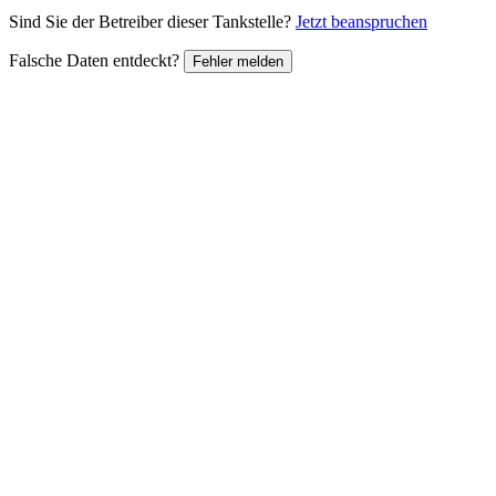
Sind Sie der Betreiber dieser Tankstelle?
Jetzt beanspruchen
Falsche Daten entdeckt?
Fehler melden