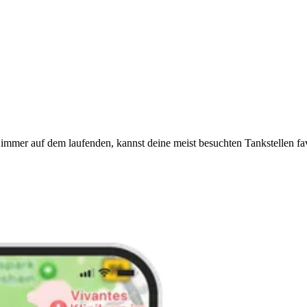
immer auf dem laufenden, kannst deine meist besuchten Tankstellen fa