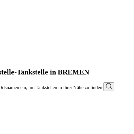
telle-Tankstelle in BREMEN
 Ortsnamen ein, um Tankstellen in Ihrer Nähe zu finden