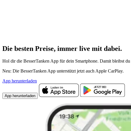
Die besten Preise,
immer live
mit
dabei.
Hol dir die BesserTanken App für dein Smartphone. Damit bleibst du 
Neu: Die BesserTanken App unterstützt jetzt auch Apple CarPlay.
App herunterladen
App herunterladen