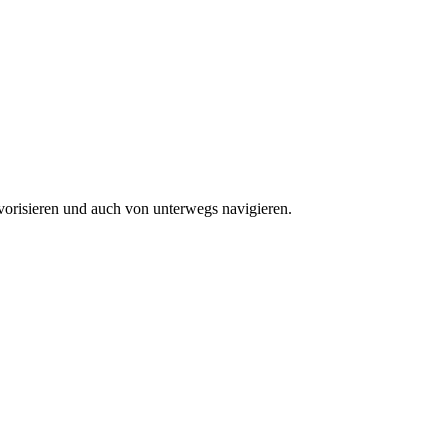
vorisieren und auch von unterwegs navigieren.