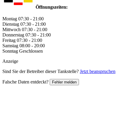
Öffnungszeiten:
Montag
07:30 - 21:00
Dienstag
07:30 - 21:00
Mittwoch
07:30 - 21:00
Donnerstag
07:30 - 21:00
Freitag
07:30 - 21:00
Samstag
08:00 - 20:00
Sonntag
Geschlossen
Anzeige
Sind Sie der Betreiber dieser Tankstelle?
Jetzt beanspruchen
Falsche Daten entdeckt?
Fehler melden