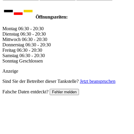
Öffnungszeiten:
Montag
06:30 - 20:30
Dienstag
06:30 - 20:30
Mittwoch
06:30 - 20:30
Donnerstag
06:30 - 20:30
Freitag
06:30 - 20:30
Samstag
06:30 - 20:30
Sonntag
Geschlossen
Anzeige
Sind Sie der Betreiber dieser Tankstelle?
Jetzt beanspruchen
Falsche Daten entdeckt?
Fehler melden