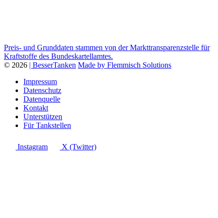
Preis- und Grunddaten stammen von der Markttransparenzstelle für
Kraftstoffe des Bundeskartellamtes.
© 2026
| BesserTanken
Made by Flemmisch Solutions
Impressum
Datenschutz
Datenquelle
Kontakt
Unterstützen
Für Tankstellen
Instagram
X (Twitter)