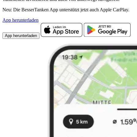
Neu: Die BesserTanken App unterstützt jetzt auch Apple CarPlay.
App herunterladen
App herunterladen