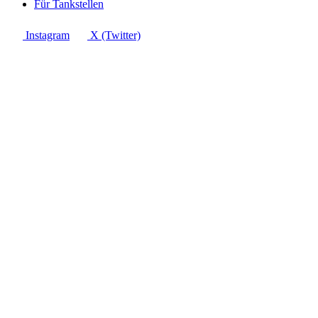
Für Tankstellen
Instagram
X (Twitter)