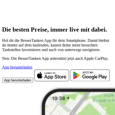
Die besten Preise,
immer live
mit
dabei.
Hol dir die BesserTanken App für dein Smartphone. Damit bleibst
du immer auf dem laufenden, kannst deine meist besuchten
Tankstellen favorisieren und auch von unterwegs navigieren.
Neu: Die BesserTanken App unterstützt jetzt auch Apple CarPlay.
App herunterladen
App herunterladen