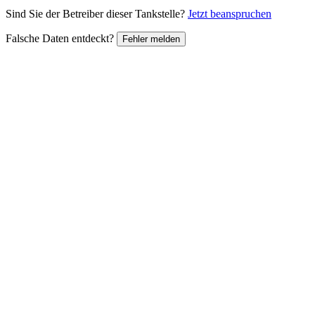
Sind Sie der Betreiber dieser Tankstelle?
Jetzt beanspruchen
Falsche Daten entdeckt?
Fehler melden