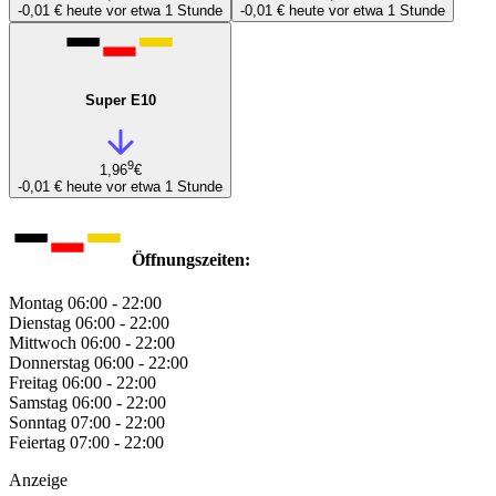
-0,01 €
heute vor etwa 1 Stunde
-0,01 €
heute vor etwa 1 Stunde
Super E10
9
1,96
€
-0,01 €
heute vor etwa 1 Stunde
Öffnungszeiten:
Montag
06:00 - 22:00
Dienstag
06:00 - 22:00
Mittwoch
06:00 - 22:00
Donnerstag
06:00 - 22:00
Freitag
06:00 - 22:00
Samstag
06:00 - 22:00
Sonntag
07:00 - 22:00
Feiertag
07:00 - 22:00
Anzeige