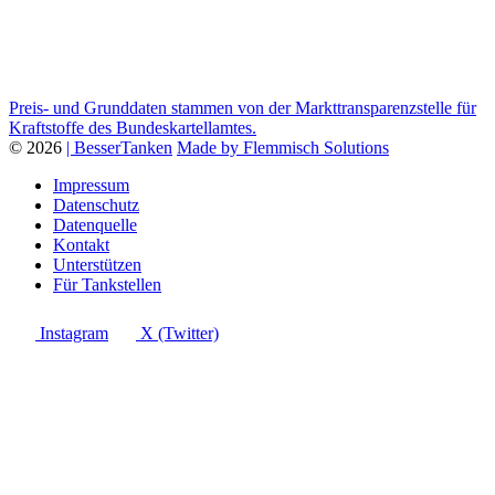
Preis- und Grunddaten stammen von der Markttransparenzstelle für
Kraftstoffe des Bundeskartellamtes.
© 2026
| BesserTanken
Made by Flemmisch Solutions
Impressum
Datenschutz
Datenquelle
Kontakt
Unterstützen
Für Tankstellen
Instagram
X (Twitter)