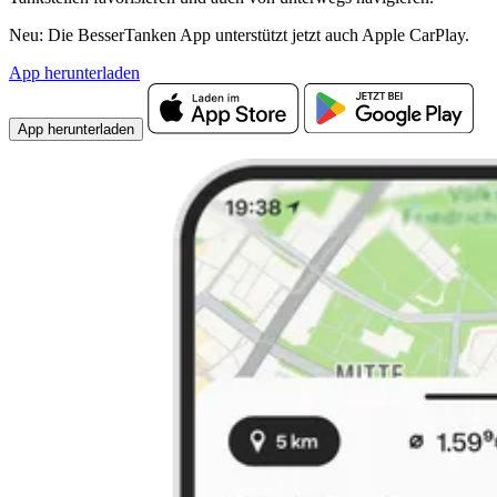
Neu: Die BesserTanken App unterstützt jetzt auch Apple CarPlay.
App herunterladen
App herunterladen