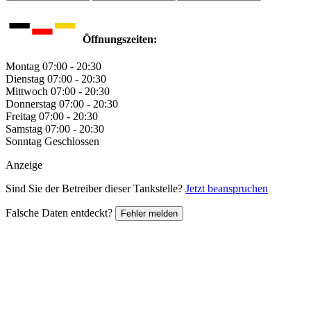
Öffnungszeiten:
Montag
07:00 - 20:30
Dienstag
07:00 - 20:30
Mittwoch
07:00 - 20:30
Donnerstag
07:00 - 20:30
Freitag
07:00 - 20:30
Samstag
07:00 - 20:30
Sonntag
Geschlossen
Anzeige
Sind Sie der Betreiber dieser Tankstelle?
Jetzt beanspruchen
Falsche Daten entdeckt?
Fehler melden