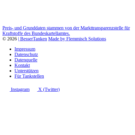
Preis- und Grunddaten stammen von der Markttransparenzstelle für
Kraftstoffe des Bundeskartellamtes.
© 2026
| BesserTanken
Made by Flemmisch Solutions
Impressum
Datenschutz
Datenquelle
Kontakt
Unterstützen
Für Tankstellen
Instagram
X (Twitter)