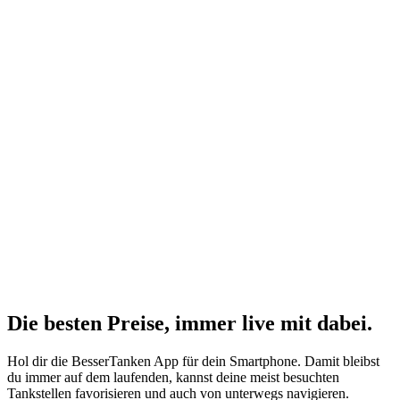
Die besten Preise,
immer live
mit
dabei.
Hol dir die BesserTanken App für dein Smartphone. Damit bleibst
du immer auf dem laufenden, kannst deine meist besuchten
Tankstellen favorisieren und auch von unterwegs navigieren.