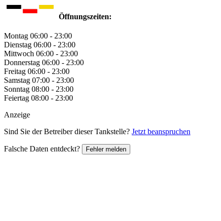
Öffnungszeiten:
Montag
06:00 - 23:00
Dienstag
06:00 - 23:00
Mittwoch
06:00 - 23:00
Donnerstag
06:00 - 23:00
Freitag
06:00 - 23:00
Samstag
07:00 - 23:00
Sonntag
08:00 - 23:00
Feiertag
08:00 - 23:00
Anzeige
Sind Sie der Betreiber dieser Tankstelle?
Jetzt beanspruchen
Falsche Daten entdeckt?
Fehler melden