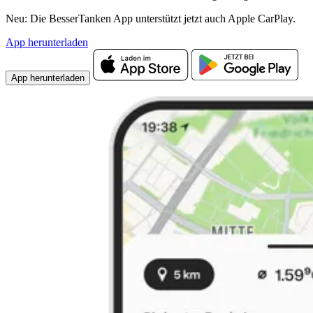
Neu: Die BesserTanken App unterstützt jetzt auch Apple CarPlay.
App herunterladen
App herunterladen