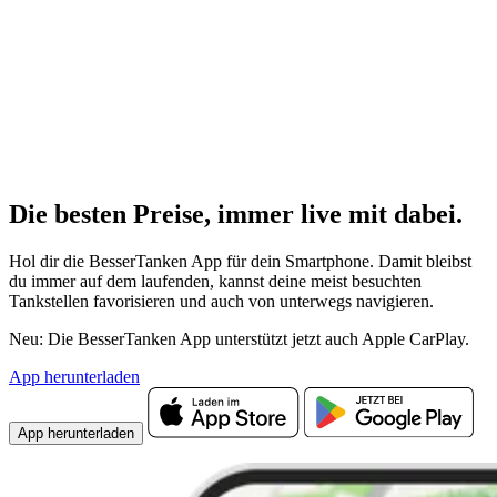
Die besten Preise,
immer live
mit
dabei.
Hol dir die BesserTanken App für dein Smartphone. Damit bleibst
du immer auf dem laufenden, kannst deine meist besuchten
Tankstellen favorisieren und auch von unterwegs navigieren.
Neu: Die BesserTanken App unterstützt jetzt auch Apple CarPlay.
App herunterladen
App herunterladen