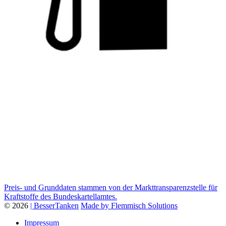
Preis- und Grunddaten stammen von der Markttransparenzstelle für
Kraftstoffe des Bundeskartellamtes.
© 2026
| BesserTanken
Made by Flemmisch Solutions
Impressum