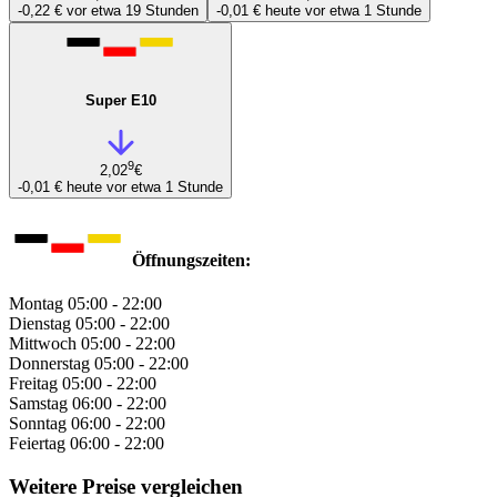
-0,22 €
vor etwa 19 Stunden
-0,01 €
heute vor etwa 1 Stunde
Super E10
9
2,02
€
-0,01 €
heute vor etwa 1 Stunde
Öffnungszeiten:
Montag
05:00 - 22:00
Dienstag
05:00 - 22:00
Mittwoch
05:00 - 22:00
Donnerstag
05:00 - 22:00
Freitag
05:00 - 22:00
Samstag
06:00 - 22:00
Sonntag
06:00 - 22:00
Feiertag
06:00 - 22:00
Weitere Preise vergleichen