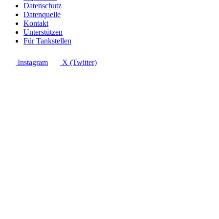
Datenschutz
Datenquelle
Kontakt
Unterstützen
Für Tankstellen
Instagram
X (Twitter)