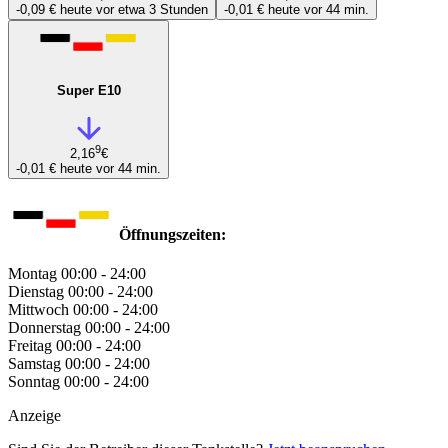
-0,09 €
heute vor etwa 3 Stunden
-0,01 €
heute vor 44 min.
Super E10
9
2,16
€
-0,01 €
heute vor 44 min.
Öffnungszeiten:
Montag
00:00 - 24:00
Dienstag
00:00 - 24:00
Mittwoch
00:00 - 24:00
Donnerstag
00:00 - 24:00
Freitag
00:00 - 24:00
Samstag
00:00 - 24:00
Sonntag
00:00 - 24:00
Anzeige