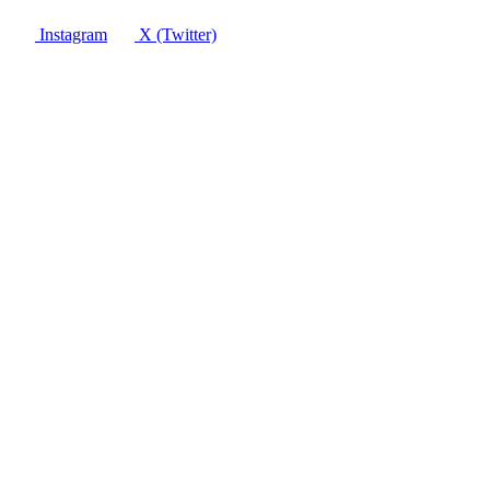
Instagram
X (Twitter)