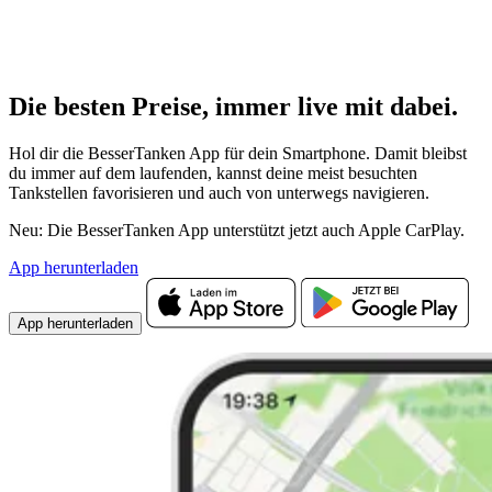
Die besten Preise,
immer live
mit
dabei.
Hol dir die BesserTanken App für dein Smartphone. Damit bleibst
du immer auf dem laufenden, kannst deine meist besuchten
Tankstellen favorisieren und auch von unterwegs navigieren.
Neu: Die BesserTanken App unterstützt jetzt auch Apple CarPlay.
App herunterladen
App herunterladen