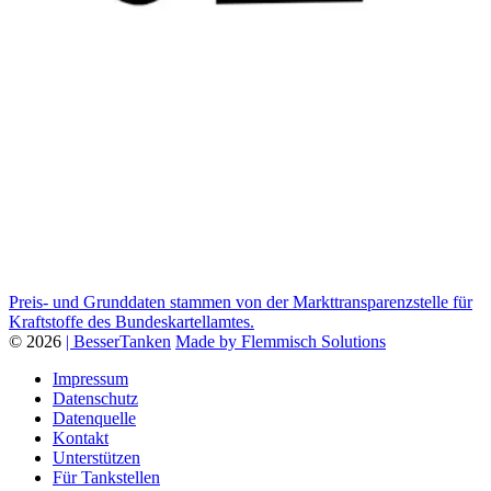
Preis- und Grunddaten stammen von der Markttransparenzstelle für
Kraftstoffe des Bundeskartellamtes.
© 2026
| BesserTanken
Made by Flemmisch Solutions
Impressum
Datenschutz
Datenquelle
Kontakt
Unterstützen
Für Tankstellen