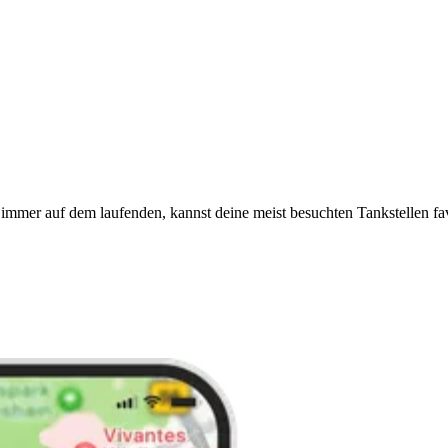
immer auf dem laufenden, kannst deine meist besuchten Tankstellen fa