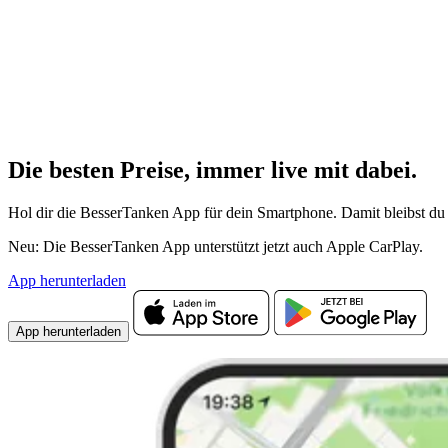
Die besten Preise,
immer live
mit
dabei.
Hol dir die BesserTanken App für dein Smartphone. Damit bleibst du 
Neu: Die BesserTanken App unterstützt jetzt auch Apple CarPlay.
App herunterladen
App herunterladen