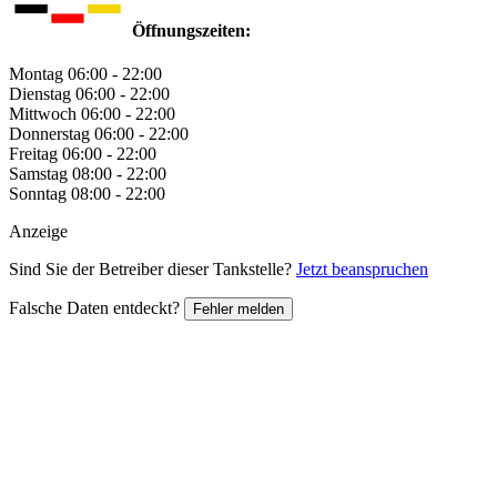
Öffnungszeiten:
Montag
06:00 - 22:00
Dienstag
06:00 - 22:00
Mittwoch
06:00 - 22:00
Donnerstag
06:00 - 22:00
Freitag
06:00 - 22:00
Samstag
08:00 - 22:00
Sonntag
08:00 - 22:00
Anzeige
Sind Sie der Betreiber dieser Tankstelle?
Jetzt beanspruchen
Falsche Daten entdeckt?
Fehler melden