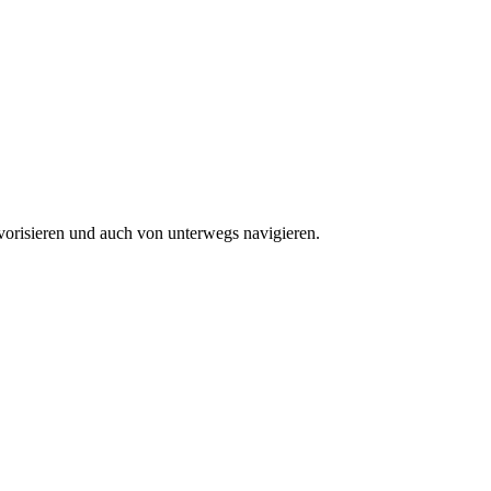
vorisieren und auch von unterwegs navigieren.