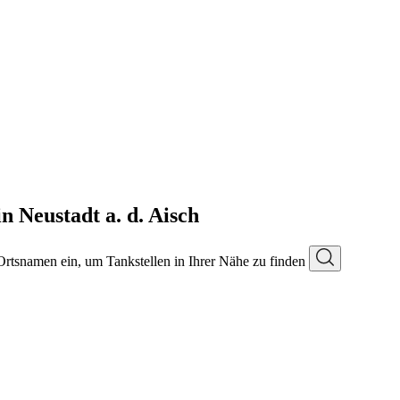
n Neustadt a. d. Aisch
 Ortsnamen ein, um Tankstellen in Ihrer Nähe zu finden