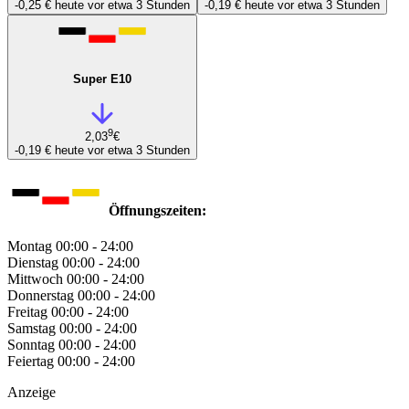
-0,25 €
heute vor etwa 3 Stunden
-0,19 €
heute vor etwa 3 Stunden
Super E10
9
2,03
€
-0,19 €
heute vor etwa 3 Stunden
Öffnungszeiten:
Montag
00:00 - 24:00
Dienstag
00:00 - 24:00
Mittwoch
00:00 - 24:00
Donnerstag
00:00 - 24:00
Freitag
00:00 - 24:00
Samstag
00:00 - 24:00
Sonntag
00:00 - 24:00
Feiertag
00:00 - 24:00
Anzeige