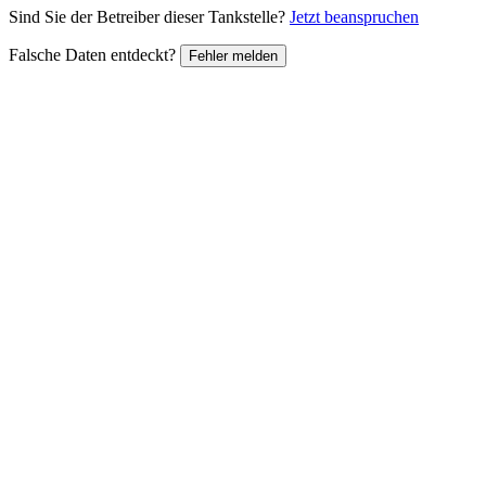
Sind Sie der Betreiber dieser Tankstelle?
Jetzt beanspruchen
Falsche Daten entdeckt?
Fehler melden