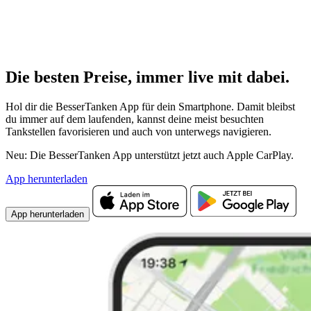
Die besten Preise,
immer live
mit
dabei.
Hol dir die BesserTanken App für dein Smartphone. Damit bleibst
du immer auf dem laufenden, kannst deine meist besuchten
Tankstellen favorisieren und auch von unterwegs navigieren.
Neu: Die BesserTanken App unterstützt jetzt auch Apple CarPlay.
App herunterladen
App herunterladen