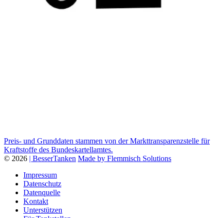
Preis- und Grunddaten stammen von der Markttransparenzstelle für
Kraftstoffe des Bundeskartellamtes.
© 2026
| BesserTanken
Made by Flemmisch Solutions
Impressum
Datenschutz
Datenquelle
Kontakt
Unterstützen