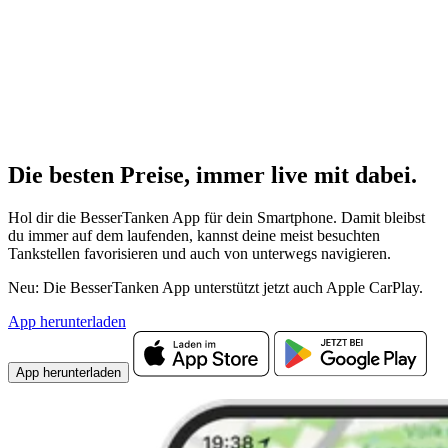
Die besten Preise,
immer live
mit
dabei.
Hol dir die BesserTanken App für dein Smartphone. Damit bleibst
du immer auf dem laufenden, kannst deine meist besuchten
Tankstellen favorisieren und auch von unterwegs navigieren.
Neu: Die BesserTanken App unterstützt jetzt auch Apple CarPlay.
App herunterladen
App herunterladen