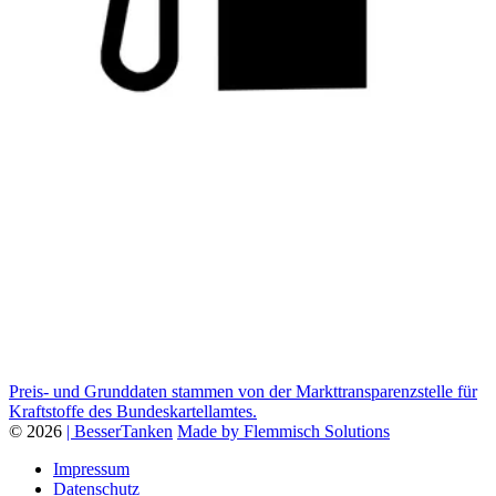
Preis- und Grunddaten stammen von der Markttransparenzstelle für
Kraftstoffe des Bundeskartellamtes.
© 2026
| BesserTanken
Made by Flemmisch Solutions
Impressum
Datenschutz