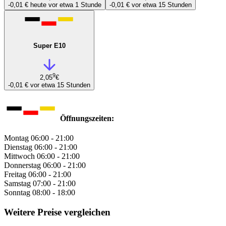
-0,01 €
heute vor etwa 1 Stunde
-0,01 €
vor etwa 15 Stunden
Super E10
9
2,05
€
-0,01 €
vor etwa 15 Stunden
Öffnungszeiten:
Montag
06:00 - 21:00
Dienstag
06:00 - 21:00
Mittwoch
06:00 - 21:00
Donnerstag
06:00 - 21:00
Freitag
06:00 - 21:00
Samstag
07:00 - 21:00
Sonntag
08:00 - 18:00
Weitere Preise vergleichen