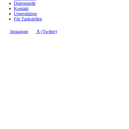
Datenquelle
Kontakt
Unterstützen
Für Tankstellen
Instagram
X (Twitter)