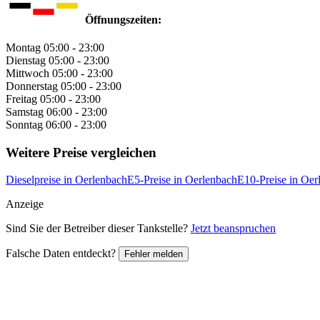
Öffnungszeiten:
Montag
05:00 - 23:00
Dienstag
05:00 - 23:00
Mittwoch
05:00 - 23:00
Donnerstag
05:00 - 23:00
Freitag
05:00 - 23:00
Samstag
06:00 - 23:00
Sonntag
06:00 - 23:00
Weitere Preise vergleichen
Dieselpreise in Oerlenbach
E5-Preise in Oerlenbach
E10-Preise in Oer
Anzeige
Sind Sie der Betreiber dieser Tankstelle?
Jetzt beanspruchen
Falsche Daten entdeckt?
Fehler melden