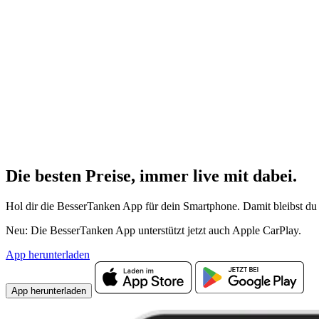
Die besten Preise,
immer live
mit
dabei.
Hol dir die BesserTanken App für dein Smartphone. Damit bleibst du 
Neu: Die BesserTanken App unterstützt jetzt auch Apple CarPlay.
App herunterladen
App herunterladen