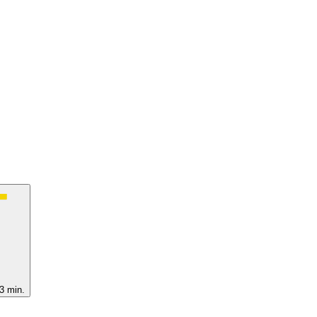
3 min.