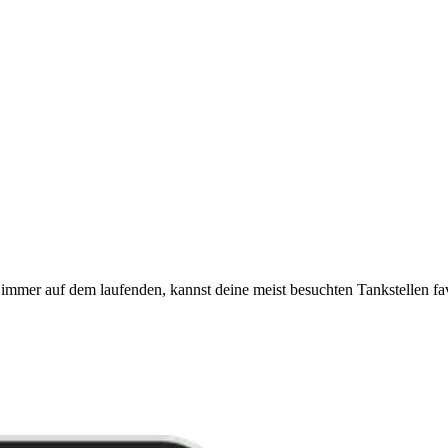
immer auf dem laufenden, kannst deine meist besuchten Tankstellen fa