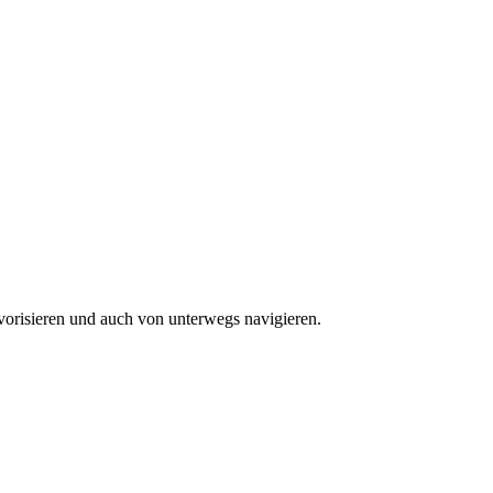
vorisieren und auch von unterwegs navigieren.