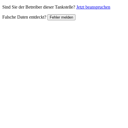
Sind Sie der Betreiber dieser Tankstelle?
Jetzt beanspruchen
Falsche Daten entdeckt?
Fehler melden