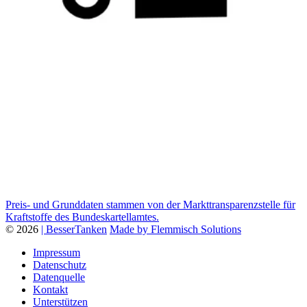
Preis- und Grunddaten stammen von der Markttransparenzstelle für
Kraftstoffe des Bundeskartellamtes.
© 2026
| BesserTanken
Made by Flemmisch Solutions
Impressum
Datenschutz
Datenquelle
Kontakt
Unterstützen