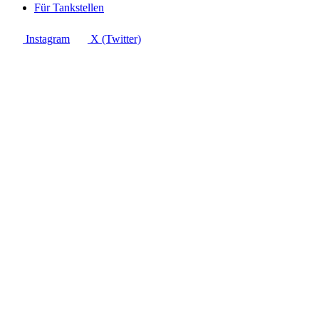
Für Tankstellen
Instagram
X (Twitter)