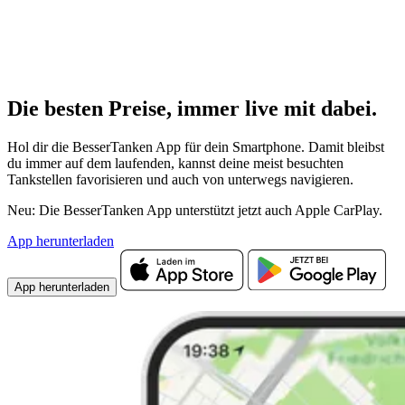
Die besten Preise,
immer live
mit
dabei.
Hol dir die BesserTanken App für dein Smartphone. Damit bleibst
du immer auf dem laufenden, kannst deine meist besuchten
Tankstellen favorisieren und auch von unterwegs navigieren.
Neu: Die BesserTanken App unterstützt jetzt auch Apple CarPlay.
App herunterladen
App herunterladen