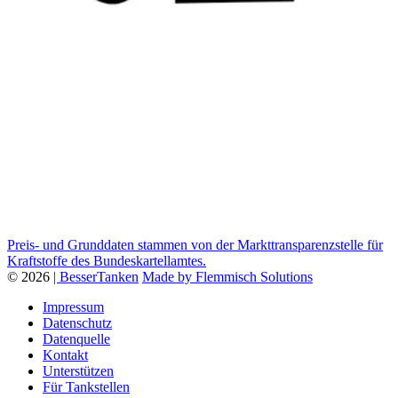
Preis- und Grunddaten stammen von der Markttransparenzstelle für
Kraftstoffe des Bundeskartellamtes.
© 2026
| BesserTanken
Made by Flemmisch Solutions
Impressum
Datenschutz
Datenquelle
Kontakt
Unterstützen
Für Tankstellen