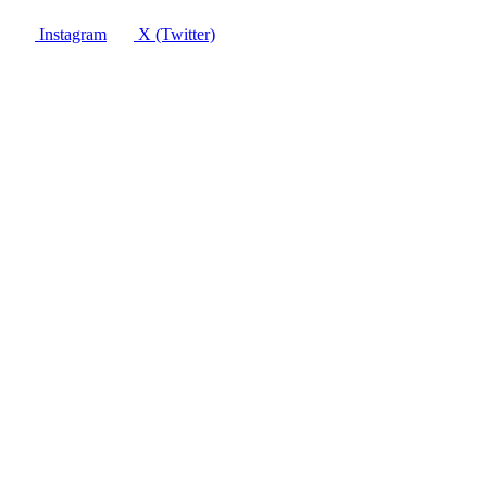
Instagram
X (Twitter)