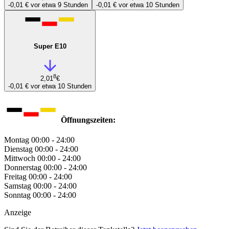
-0,01 €
vor etwa 9 Stunden
-0,01 €
vor etwa 10 Stunden
Super E10
8
2,01
€
-0,01 €
vor etwa 10 Stunden
Öffnungszeiten:
Montag
00:00 - 24:00
Dienstag
00:00 - 24:00
Mittwoch
00:00 - 24:00
Donnerstag
00:00 - 24:00
Freitag
00:00 - 24:00
Samstag
00:00 - 24:00
Sonntag
00:00 - 24:00
Anzeige