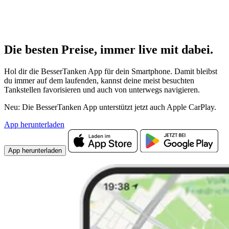
Die besten Preise,
immer live
mit
dabei.
Hol dir die BesserTanken App für dein Smartphone. Damit bleibst
du immer auf dem laufenden, kannst deine meist besuchten
Tankstellen favorisieren und auch von unterwegs navigieren.
Neu: Die BesserTanken App unterstützt jetzt auch Apple CarPlay.
App herunterladen
App herunterladen