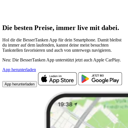
Die besten Preise,
immer live
mit
dabei.
Hol dir die BesserTanken App für dein Smartphone. Damit bleibst
du immer auf dem laufenden, kannst deine meist besuchten
Tankstellen favorisieren und auch von unterwegs navigieren.
Neu: Die BesserTanken App unterstützt jetzt auch Apple CarPlay.
App herunterladen
App herunterladen