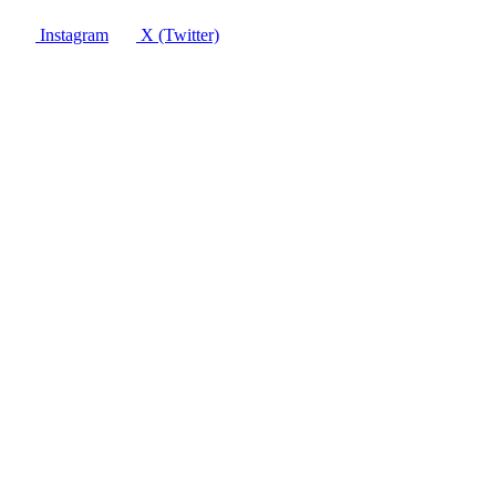
Instagram
X (Twitter)