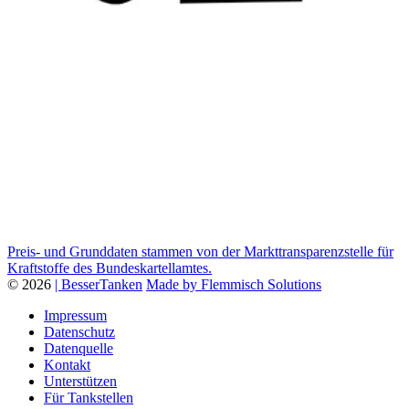
Preis- und Grunddaten stammen von der Markttransparenzstelle für
Kraftstoffe des Bundeskartellamtes.
© 2026
| BesserTanken
Made by Flemmisch Solutions
Impressum
Datenschutz
Datenquelle
Kontakt
Unterstützen
Für Tankstellen