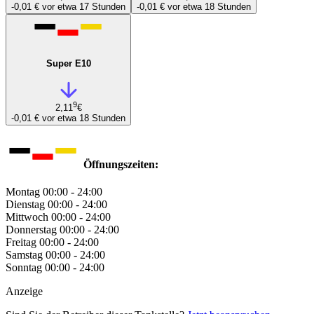
-0,01 €
vor etwa 17 Stunden
-0,01 €
vor etwa 18 Stunden
Super E10
9
2,11
€
-0,01 €
vor etwa 18 Stunden
Öffnungszeiten:
Montag
00:00 - 24:00
Dienstag
00:00 - 24:00
Mittwoch
00:00 - 24:00
Donnerstag
00:00 - 24:00
Freitag
00:00 - 24:00
Samstag
00:00 - 24:00
Sonntag
00:00 - 24:00
Anzeige