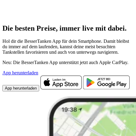
Die besten Preise,
immer live
mit
dabei.
Hol dir die BesserTanken App für dein Smartphone. Damit bleibst
du immer auf dem laufenden, kannst deine meist besuchten
Tankstellen favorisieren und auch von unterwegs navigieren.
Neu: Die BesserTanken App unterstützt jetzt auch Apple CarPlay.
App herunterladen
App herunterladen