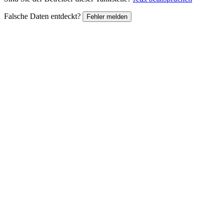
Falsche Daten entdeckt?
Fehler melden