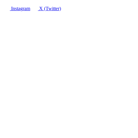
Instagram
X (Twitter)