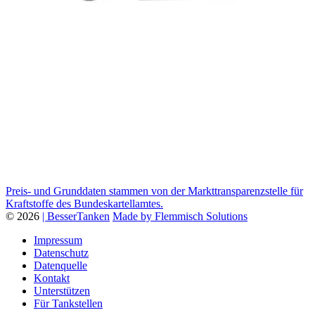
Preis- und Grunddaten stammen von der Markttransparenzstelle für
Kraftstoffe des Bundeskartellamtes.
© 2026
| BesserTanken
Made by Flemmisch Solutions
Impressum
Datenschutz
Datenquelle
Kontakt
Unterstützen
Für Tankstellen