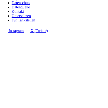
Datenschutz
Datenquelle
Kontakt
Unterstützen
Für Tankstellen
Instagram
X (Twitter)