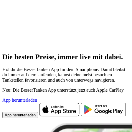
Die besten Preise,
immer live
mit
dabei.
Hol dir die BesserTanken App für dein Smartphone. Damit bleibst
du immer auf dem laufenden, kannst deine meist besuchten
Tankstellen favorisieren und auch von unterwegs navigieren.
Neu: Die BesserTanken App unterstützt jetzt auch Apple CarPlay.
App herunterladen
App herunterladen