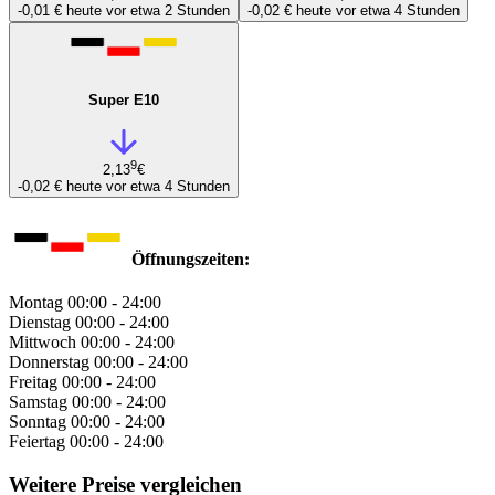
-0,01 €
heute vor etwa 2 Stunden
-0,02 €
heute vor etwa 4 Stunden
Super E10
9
2,13
€
-0,02 €
heute vor etwa 4 Stunden
Öffnungszeiten:
Montag
00:00 - 24:00
Dienstag
00:00 - 24:00
Mittwoch
00:00 - 24:00
Donnerstag
00:00 - 24:00
Freitag
00:00 - 24:00
Samstag
00:00 - 24:00
Sonntag
00:00 - 24:00
Feiertag
00:00 - 24:00
Weitere Preise vergleichen