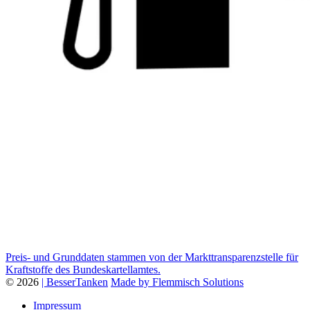
Preis- und Grunddaten stammen von der Markttransparenzstelle für
Kraftstoffe des Bundeskartellamtes.
© 2026
| BesserTanken
Made by Flemmisch Solutions
Impressum