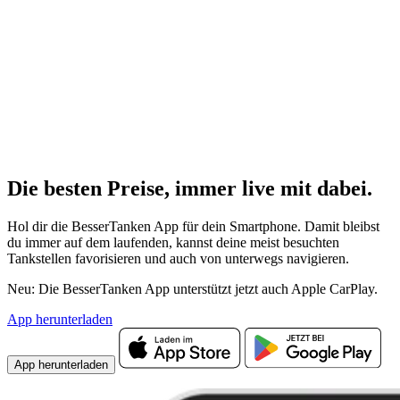
Die besten Preise,
immer live
mit
dabei.
Hol dir die BesserTanken App für dein Smartphone. Damit bleibst
du immer auf dem laufenden, kannst deine meist besuchten
Tankstellen favorisieren und auch von unterwegs navigieren.
Neu: Die BesserTanken App unterstützt jetzt auch Apple CarPlay.
App herunterladen
App herunterladen