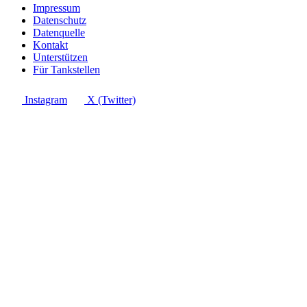
Impressum
Datenschutz
Datenquelle
Kontakt
Unterstützen
Für Tankstellen
Instagram
X (Twitter)