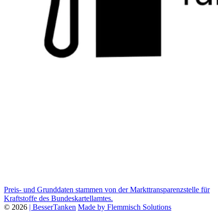
Preis- und Grunddaten stammen von der Markttransparenzstelle für
Kraftstoffe des Bundeskartellamtes.
© 2026
| BesserTanken
Made by Flemmisch Solutions