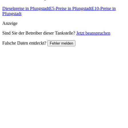
Dieselpreise in Pfungstadt
E5-Preise in Pfungstadt
E10-Preise in
Pfungstadt
Anzeige
Sind Sie der Betreiber dieser Tankstelle?
Jetzt beanspruchen
Falsche Daten entdeckt?
Fehler melden