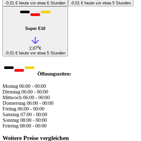
-0,01 €
heute vor etwa 6 Stunden
-0,01 €
heute vor etwa 5 Stunden
Super E10
9
2,07
€
-0,01 €
heute vor etwa 5 Stunden
Öffnungszeiten:
Montag
06:00 - 00:00
Dienstag
06:00 - 00:00
Mittwoch
06:00 - 00:00
Donnerstag
06:00 - 00:00
Freitag
06:00 - 00:00
Samstag
07:00 - 00:00
Sonntag
08:00 - 00:00
Feiertag
08:00 - 00:00
Weitere Preise vergleichen