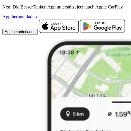
Neu: Die BesserTanken App unterstützt jetzt auch Apple CarPlay.
App herunterladen
App herunterladen