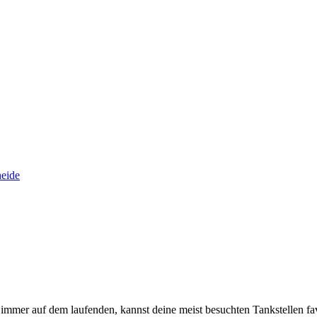
heide
immer auf dem laufenden, kannst deine meist besuchten Tankstellen fa