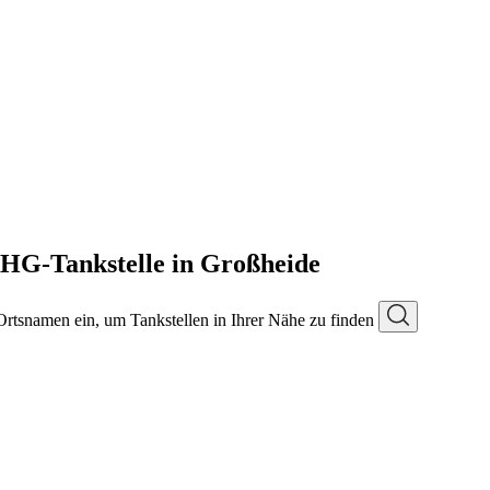
OHG-Tankstelle in Großheide
 Ortsnamen ein, um Tankstellen in Ihrer Nähe zu finden