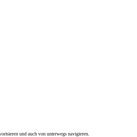
vorisieren und auch von unterwegs navigieren.