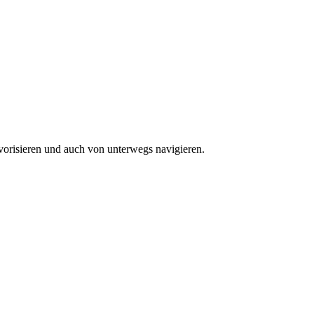
vorisieren und auch von unterwegs navigieren.