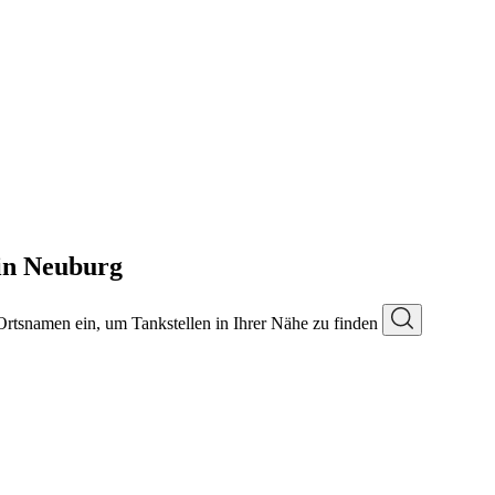
in Neuburg
 Ortsnamen ein, um Tankstellen in Ihrer Nähe zu finden