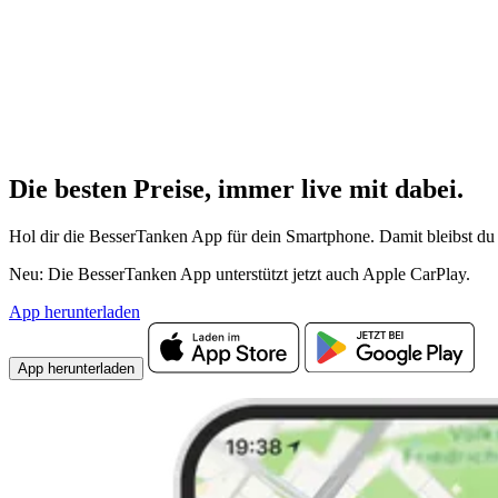
Die besten Preise,
immer live
mit
dabei.
Hol dir die BesserTanken App für dein Smartphone. Damit bleibst du 
Neu: Die BesserTanken App unterstützt jetzt auch Apple CarPlay.
App herunterladen
App herunterladen