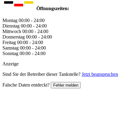
Öffnungszeiten:
Montag
00:00 - 24:00
Dienstag
00:00 - 24:00
Mittwoch
00:00 - 24:00
Donnerstag
00:00 - 24:00
Freitag
00:00 - 24:00
Samstag
00:00 - 24:00
Sonntag
00:00 - 24:00
Anzeige
Sind Sie der Betreiber dieser Tankstelle?
Jetzt beanspruchen
Falsche Daten entdeckt?
Fehler melden