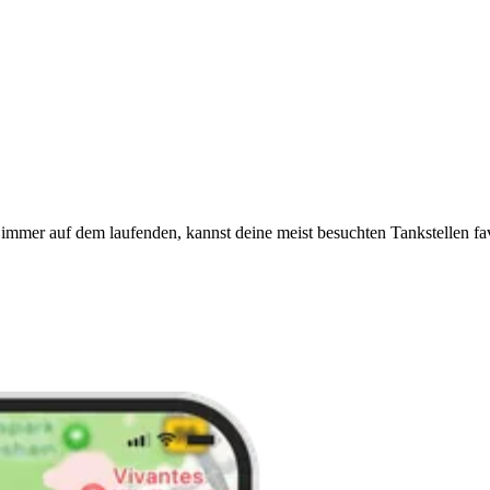
immer auf dem laufenden, kannst deine meist besuchten Tankstellen fa