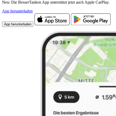
Neu: Die BesserTanken App unterstützt jetzt auch Apple CarPlay.
App herunterladen
App herunterladen