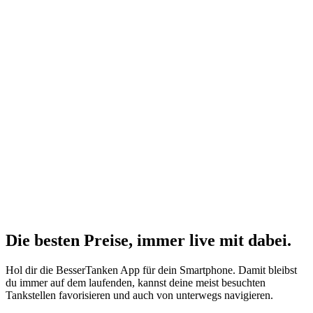
Die besten Preise,
immer live
mit
dabei.
Hol dir die BesserTanken App für dein Smartphone. Damit bleibst
du immer auf dem laufenden, kannst deine meist besuchten
Tankstellen favorisieren und auch von unterwegs navigieren.