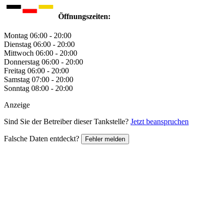
Öffnungszeiten:
Montag
06:00 - 20:00
Dienstag
06:00 - 20:00
Mittwoch
06:00 - 20:00
Donnerstag
06:00 - 20:00
Freitag
06:00 - 20:00
Samstag
07:00 - 20:00
Sonntag
08:00 - 20:00
Anzeige
Sind Sie der Betreiber dieser Tankstelle?
Jetzt beanspruchen
Falsche Daten entdeckt?
Fehler melden