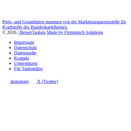
Preis- und Grunddaten stammen von der Markttransparenzstelle für
Kraftstoffe des Bundeskartellamtes.
© 2026
| BesserTanken
Made by Flemmisch Solutions
Impressum
Datenschutz
Datenquelle
Kontakt
Unterstützen
Für Tankstellen
Instagram
X (Twitter)