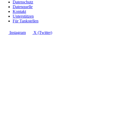
Datenschutz
Datenquelle
Kontakt
Unterstützen
Für Tankstellen
Instagram
X (Twitter)