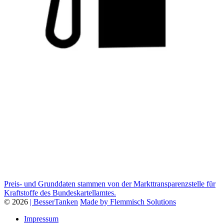
Preis- und Grunddaten stammen von der Markttransparenzstelle für
Kraftstoffe des Bundeskartellamtes.
© 2026
| BesserTanken
Made by Flemmisch Solutions
Impressum