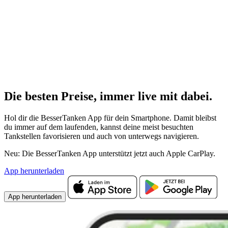
Die besten Preise,
immer live
mit
dabei.
Hol dir die BesserTanken App für dein Smartphone. Damit bleibst
du immer auf dem laufenden, kannst deine meist besuchten
Tankstellen favorisieren und auch von unterwegs navigieren.
Neu: Die BesserTanken App unterstützt jetzt auch Apple CarPlay.
App herunterladen
App herunterladen