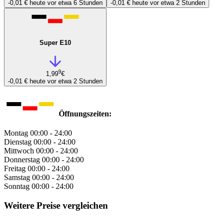
-0,01 €
heute vor etwa 6 Stunden
-0,01 €
heute vor etwa 2 Stunden
Super E10
9
1,99
€
-0,01 €
heute vor etwa 2 Stunden
Öffnungszeiten:
Montag
00:00 - 24:00
Dienstag
00:00 - 24:00
Mittwoch
00:00 - 24:00
Donnerstag
00:00 - 24:00
Freitag
00:00 - 24:00
Samstag
00:00 - 24:00
Sonntag
00:00 - 24:00
Weitere Preise vergleichen