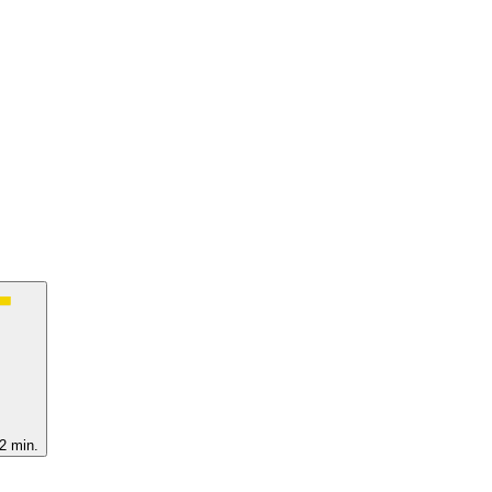
2 min.