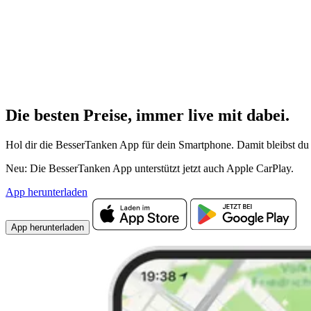
Die besten Preise,
immer live
mit
dabei.
Hol dir die BesserTanken App für dein Smartphone. Damit bleibst du 
Neu: Die BesserTanken App unterstützt jetzt auch Apple CarPlay.
App herunterladen
App herunterladen