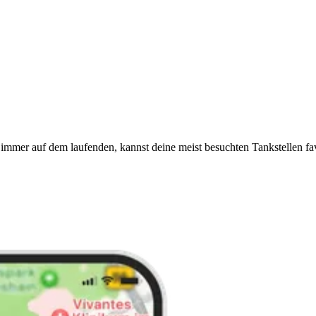
immer auf dem laufenden, kannst deine meist besuchten Tankstellen fa