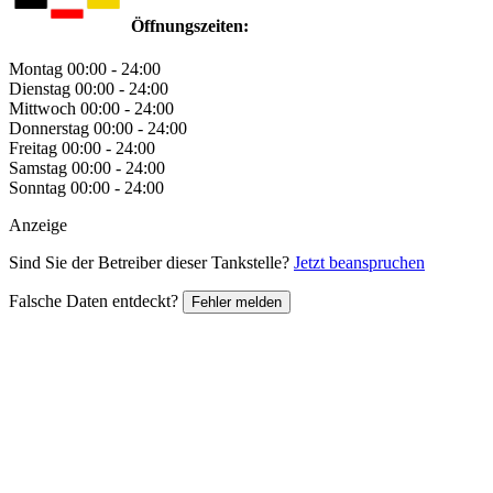
Öffnungszeiten:
Montag
00:00 - 24:00
Dienstag
00:00 - 24:00
Mittwoch
00:00 - 24:00
Donnerstag
00:00 - 24:00
Freitag
00:00 - 24:00
Samstag
00:00 - 24:00
Sonntag
00:00 - 24:00
Anzeige
Sind Sie der Betreiber dieser Tankstelle?
Jetzt beanspruchen
Falsche Daten entdeckt?
Fehler melden