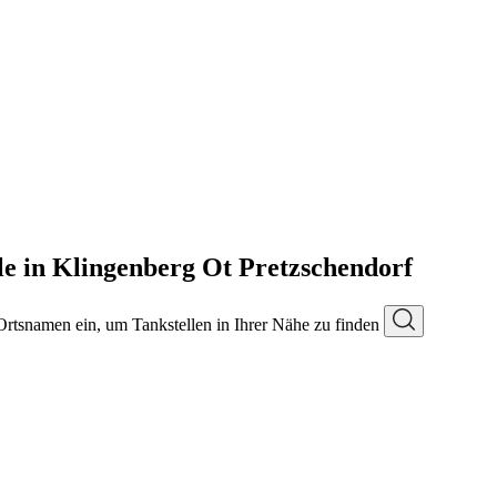
le in Klingenberg Ot Pretzschendorf
 Ortsnamen ein, um Tankstellen in Ihrer Nähe zu finden