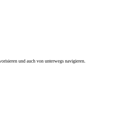
vorisieren und auch von unterwegs navigieren.