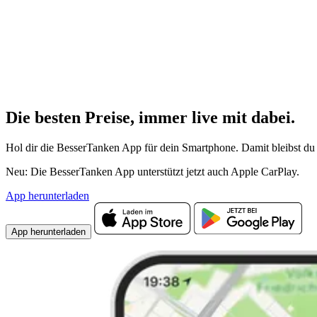
Die besten Preise,
immer live
mit
dabei.
Hol dir die BesserTanken App für dein Smartphone. Damit bleibst du 
Neu: Die BesserTanken App unterstützt jetzt auch Apple CarPlay.
App herunterladen
App herunterladen