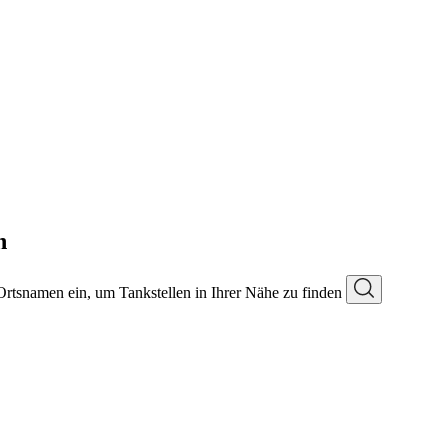
n
 Ortsnamen ein, um Tankstellen in Ihrer Nähe zu finden