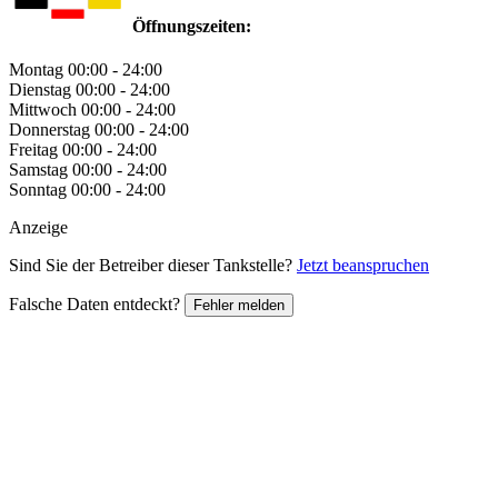
Öffnungszeiten:
Montag
00:00 - 24:00
Dienstag
00:00 - 24:00
Mittwoch
00:00 - 24:00
Donnerstag
00:00 - 24:00
Freitag
00:00 - 24:00
Samstag
00:00 - 24:00
Sonntag
00:00 - 24:00
Anzeige
Sind Sie der Betreiber dieser Tankstelle?
Jetzt beanspruchen
Falsche Daten entdeckt?
Fehler melden