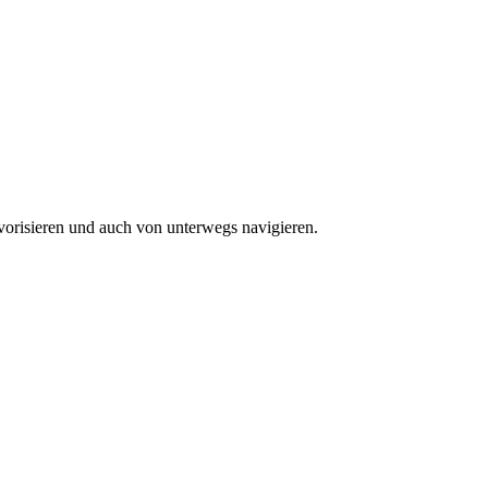
vorisieren und auch von unterwegs navigieren.