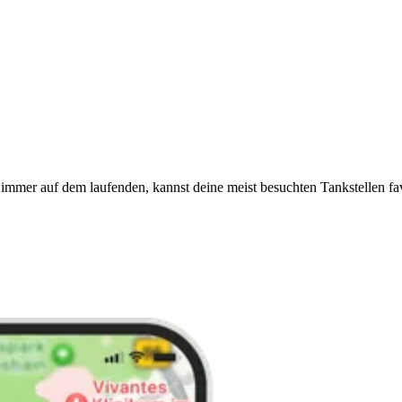
immer auf dem laufenden, kannst deine meist besuchten Tankstellen fa