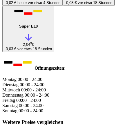
-0,02 €
heute vor etwa 4 Stunden
-0,03 €
vor etwa 18 Stunden
Super E10
9
2,04
€
-0,03 €
vor etwa 18 Stunden
Öffnungszeiten:
Montag
00:00 - 24:00
Dienstag
00:00 - 24:00
Mittwoch
00:00 - 24:00
Donnerstag
00:00 - 24:00
Freitag
00:00 - 24:00
Samstag
00:00 - 24:00
Sonntag
00:00 - 24:00
Weitere Preise vergleichen