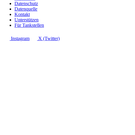
Datenschutz
Datenquelle
Kontakt
Unterstützen
Für Tankstellen
Instagram
X (Twitter)