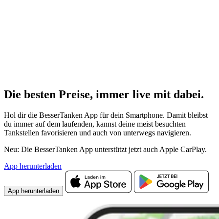
Die besten Preise,
immer live
mit
dabei.
Hol dir die BesserTanken App für dein Smartphone. Damit bleibst
du immer auf dem laufenden, kannst deine meist besuchten
Tankstellen favorisieren und auch von unterwegs navigieren.
Neu: Die BesserTanken App unterstützt jetzt auch Apple CarPlay.
App herunterladen
App herunterladen