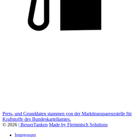
Preis- und Grunddaten stammen von der Markttransparenzstelle für
Kraftstoffe des Bundeskartellamtes.
© 2026
| BesserTanken
Made by Flemmisch Solutions
Impressum