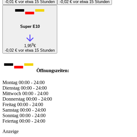
-0,01 €
vor etwa 15 Stunden
-0,02 €
vor etwa 15 Stunden
Super E10
9
1,95
€
-0,02 €
vor etwa 15 Stunden
Öffnungszeiten:
Montag
00:00 - 24:00
Dienstag
00:00 - 24:00
Mittwoch
00:00 - 24:00
Donnerstag
00:00 - 24:00
Freitag
00:00 - 24:00
Samstag
00:00 - 24:00
Sonntag
00:00 - 24:00
Feiertag
00:00 - 24:00
Anzeige