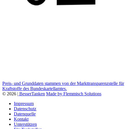
Preis- und Grunddaten stammen von der Markttransparenzstelle für
Kraftstoffe des Bundeskartellamtes.
© 2026
| BesserTanken
Made by Flemmisch Solutions
Impressum
Datenschutz
Datenquelle
Kontakt
Unterstützen