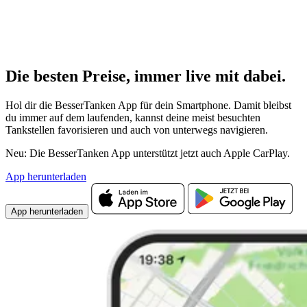
Die besten Preise,
immer live
mit
dabei.
Hol dir die BesserTanken App für dein Smartphone. Damit bleibst
du immer auf dem laufenden, kannst deine meist besuchten
Tankstellen favorisieren und auch von unterwegs navigieren.
Neu: Die BesserTanken App unterstützt jetzt auch Apple CarPlay.
App herunterladen
App herunterladen