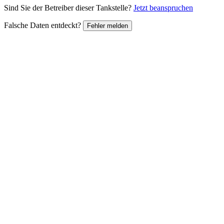
Sind Sie der Betreiber dieser Tankstelle?
Jetzt beanspruchen
Falsche Daten entdeckt?
Fehler melden