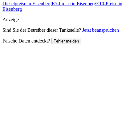
Dieselpreise in Eisenberg
E5-Preise in Eisenberg
E10-Preise in
Eisenberg
Anzeige
Sind Sie der Betreiber dieser Tankstelle?
Jetzt beanspruchen
Falsche Daten entdeckt?
Fehler melden