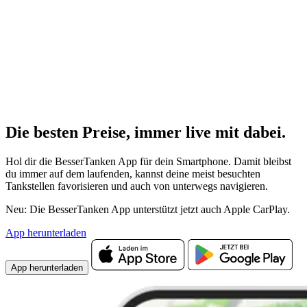
Die besten Preise,
immer live
mit
dabei.
Hol dir die BesserTanken App für dein Smartphone. Damit bleibst
du immer auf dem laufenden, kannst deine meist besuchten
Tankstellen favorisieren und auch von unterwegs navigieren.
Neu: Die BesserTanken App unterstützt jetzt auch Apple CarPlay.
App herunterladen
App herunterladen