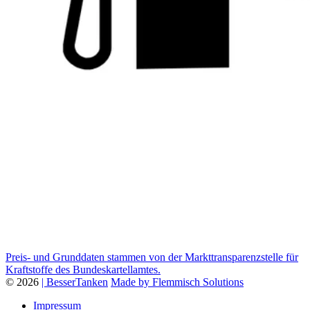
Preis- und Grunddaten stammen von der Markttransparenzstelle für
Kraftstoffe des Bundeskartellamtes.
© 2026
| BesserTanken
Made by Flemmisch Solutions
Impressum