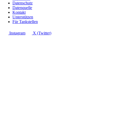
Datenschutz
Datenquelle
Kontakt
Unterstützen
Für Tankstellen
Instagram
X (Twitter)