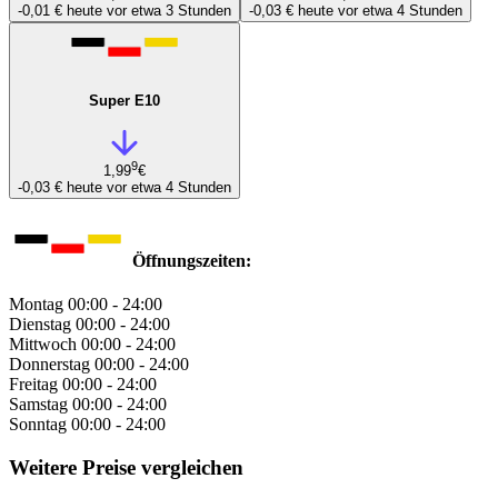
-0,01 €
heute vor etwa 3 Stunden
-0,03 €
heute vor etwa 4 Stunden
Super E10
9
1,99
€
-0,03 €
heute vor etwa 4 Stunden
Öffnungszeiten:
Montag
00:00 - 24:00
Dienstag
00:00 - 24:00
Mittwoch
00:00 - 24:00
Donnerstag
00:00 - 24:00
Freitag
00:00 - 24:00
Samstag
00:00 - 24:00
Sonntag
00:00 - 24:00
Weitere Preise vergleichen