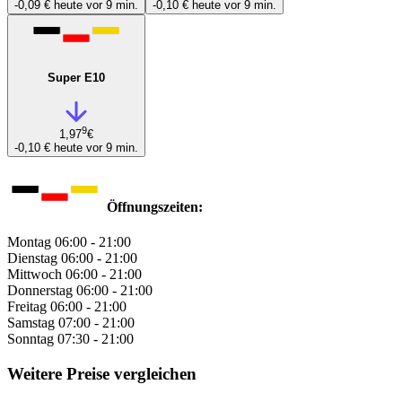
-0,09 €
heute vor 9 min.
-0,10 €
heute vor 9 min.
Super E10
9
1,97
€
-0,10 €
heute vor 9 min.
Öffnungszeiten:
Montag
06:00 - 21:00
Dienstag
06:00 - 21:00
Mittwoch
06:00 - 21:00
Donnerstag
06:00 - 21:00
Freitag
06:00 - 21:00
Samstag
07:00 - 21:00
Sonntag
07:30 - 21:00
Weitere Preise vergleichen