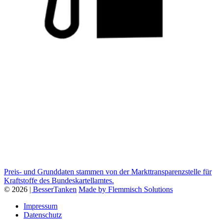
Preis- und Grunddaten stammen von der Markttransparenzstelle für
Kraftstoffe des Bundeskartellamtes.
© 2026
| BesserTanken
Made by Flemmisch Solutions
Impressum
Datenschutz