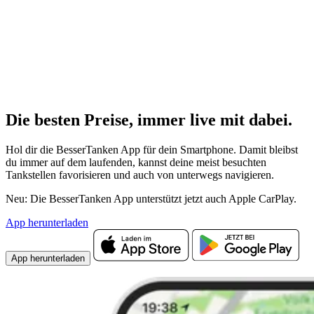
Die besten Preise,
immer live
mit
dabei.
Hol dir die BesserTanken App für dein Smartphone. Damit bleibst
du immer auf dem laufenden, kannst deine meist besuchten
Tankstellen favorisieren und auch von unterwegs navigieren.
Neu: Die BesserTanken App unterstützt jetzt auch Apple CarPlay.
App herunterladen
App herunterladen