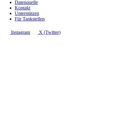
Datenquelle
Kontakt
Unterstützen
Für Tankstellen
Instagram
X (Twitter)