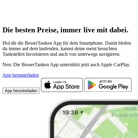
Die besten Preise,
immer live
mit
dabei.
Hol dir die BesserTanken App für dein Smartphone. Damit bleibst
du immer auf dem laufenden, kannst deine meist besuchten
Tankstellen favorisieren und auch von unterwegs navigieren.
Neu: Die BesserTanken App unterstützt jetzt auch Apple CarPlay.
App herunterladen
App herunterladen