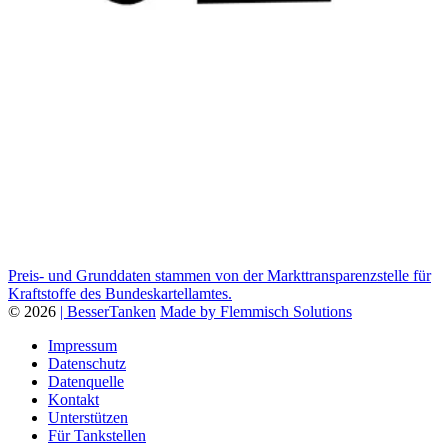
Preis- und Grunddaten stammen von der Markttransparenzstelle für
Kraftstoffe des Bundeskartellamtes.
© 2026
| BesserTanken
Made by Flemmisch Solutions
Impressum
Datenschutz
Datenquelle
Kontakt
Unterstützen
Für Tankstellen