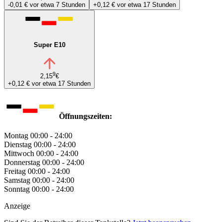
-0,01 €
vor etwa 7 Stunden
+0,12 €
vor etwa 17 Stunden
Super E10
9
2,15
€
+0,12 €
vor etwa 17 Stunden
Öffnungszeiten:
Montag
00:00 - 24:00
Dienstag
00:00 - 24:00
Mittwoch
00:00 - 24:00
Donnerstag
00:00 - 24:00
Freitag
00:00 - 24:00
Samstag
00:00 - 24:00
Sonntag
00:00 - 24:00
Anzeige