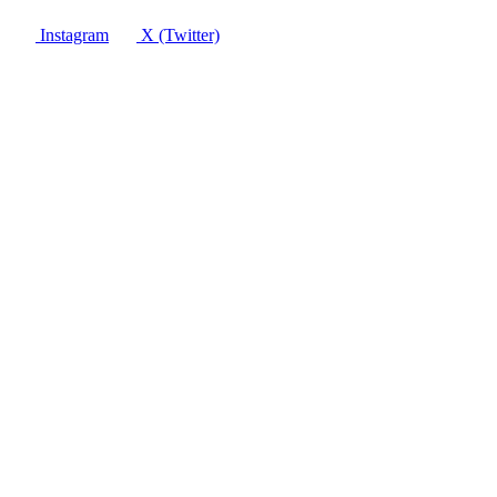
Instagram
X (Twitter)