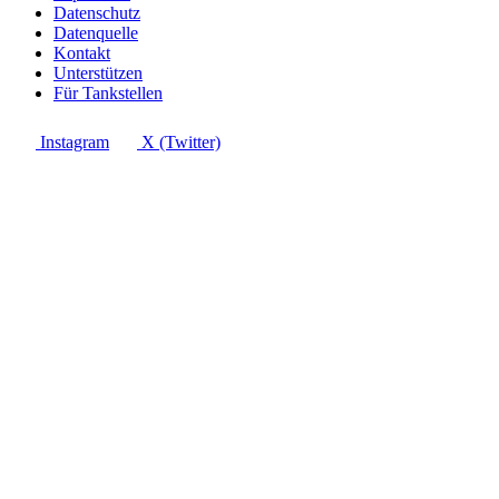
Datenschutz
Datenquelle
Kontakt
Unterstützen
Für Tankstellen
Instagram
X (Twitter)