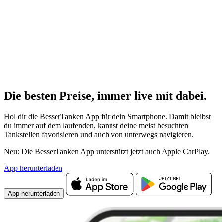
Die besten Preise,
immer live
mit
dabei.
Hol dir die BesserTanken App für dein Smartphone. Damit bleibst
du immer auf dem laufenden, kannst deine meist besuchten
Tankstellen favorisieren und auch von unterwegs navigieren.
Neu: Die BesserTanken App unterstützt jetzt auch Apple CarPlay.
App herunterladen
App herunterladen