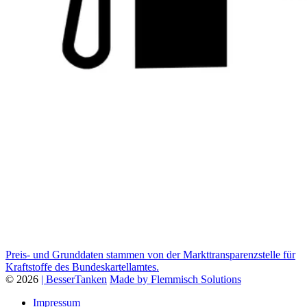
Preis- und Grunddaten stammen von der Markttransparenzstelle für
Kraftstoffe des Bundeskartellamtes.
© 2026
| BesserTanken
Made by Flemmisch Solutions
Impressum