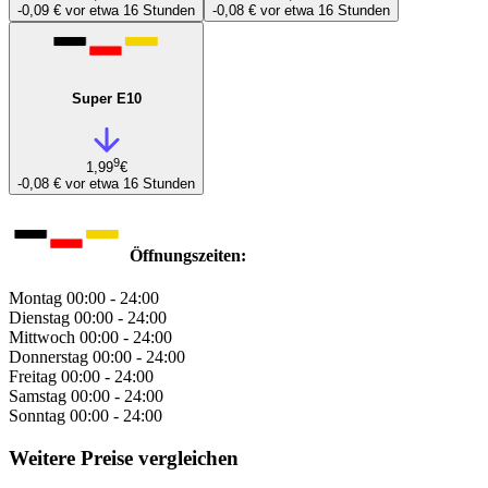
-0,09 €
vor etwa 16 Stunden
-0,08 €
vor etwa 16 Stunden
Super E10
9
1,99
€
-0,08 €
vor etwa 16 Stunden
Öffnungszeiten:
Montag
00:00 - 24:00
Dienstag
00:00 - 24:00
Mittwoch
00:00 - 24:00
Donnerstag
00:00 - 24:00
Freitag
00:00 - 24:00
Samstag
00:00 - 24:00
Sonntag
00:00 - 24:00
Weitere Preise vergleichen