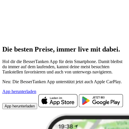
Die besten Preise,
immer live
mit
dabei.
Hol dir die BesserTanken App für dein Smartphone. Damit bleibst
du immer auf dem laufenden, kannst deine meist besuchten
Tankstellen favorisieren und auch von unterwegs navigieren.
Neu: Die BesserTanken App unterstützt jetzt auch Apple CarPlay.
App herunterladen
App herunterladen