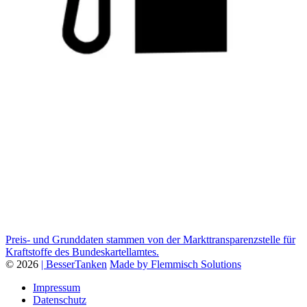
Preis- und Grunddaten stammen von der Markttransparenzstelle für
Kraftstoffe des Bundeskartellamtes.
© 2026
| BesserTanken
Made by Flemmisch Solutions
Impressum
Datenschutz