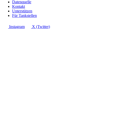
Datenquelle
Kontakt
Unterstützen
Für Tankstellen
Instagram
X (Twitter)