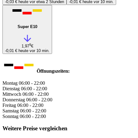
-0,03 €
heute vor etwa 2 Stunden
-0,01 €
heute vor 10 min.
Super E10
9
1,97
€
-0,01 €
heute vor 10 min.
Öffnungszeiten:
Montag
06:00 - 22:00
Dienstag
06:00 - 22:00
Mittwoch
06:00 - 22:00
Donnerstag
06:00 - 22:00
Freitag
06:00 - 22:00
Samstag
06:00 - 22:00
Sonntag
06:00 - 22:00
Weitere Preise vergleichen