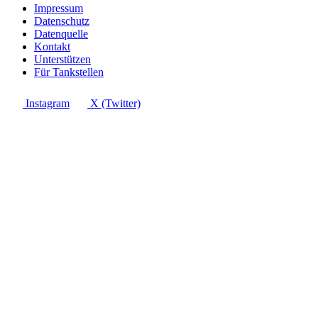
Impressum
Datenschutz
Datenquelle
Kontakt
Unterstützen
Für Tankstellen
Instagram
X (Twitter)