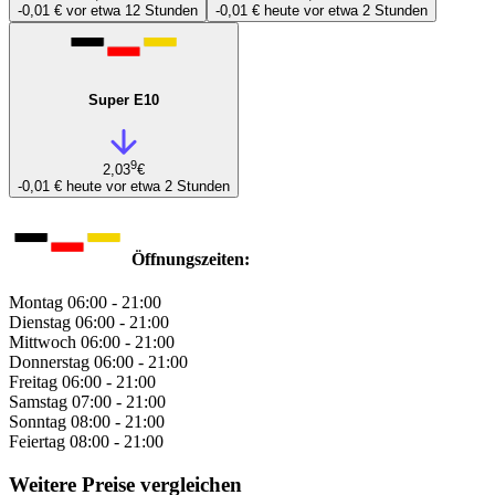
-0,01 €
vor etwa 12 Stunden
-0,01 €
heute vor etwa 2 Stunden
Super E10
9
2,03
€
-0,01 €
heute vor etwa 2 Stunden
Öffnungszeiten:
Montag
06:00 - 21:00
Dienstag
06:00 - 21:00
Mittwoch
06:00 - 21:00
Donnerstag
06:00 - 21:00
Freitag
06:00 - 21:00
Samstag
07:00 - 21:00
Sonntag
08:00 - 21:00
Feiertag
08:00 - 21:00
Weitere Preise vergleichen