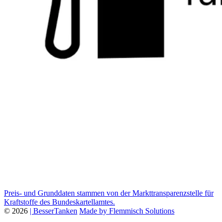
Preis- und Grunddaten stammen von der Markttransparenzstelle für
Kraftstoffe des Bundeskartellamtes.
© 2026
| BesserTanken
Made by Flemmisch Solutions