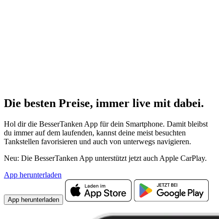
Die besten Preise,
immer live
mit
dabei.
Hol dir die BesserTanken App für dein Smartphone. Damit bleibst
du immer auf dem laufenden, kannst deine meist besuchten
Tankstellen favorisieren und auch von unterwegs navigieren.
Neu: Die BesserTanken App unterstützt jetzt auch Apple CarPlay.
App herunterladen
App herunterladen